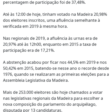
percentagem de participação foi de 37,48%.
Até às 12:00 de hoje, tinham votado na Madeira 20,98%
dos eleitores inscritos, uma afluência semelhante à
verificada em 2019 à mesma hora.
Nas regionais de 2019, a afluência às urnas era de
20,97% até às 12h00, enquanto em 2015 a taxa de
participação era de 17,21%.
A abstenção acabou por ficar nos 44,5% em 2019 e nos
50,42% em 2015, batendo-se nesse ano o recorde desde
1976, quando se realizaram as primeiras eleições para a
Assembleia Legislativa da Madeira.
Mais de 253.000 eleitores são hoje chamados a votar
nas legislativas regionais da Madeira para escolher a
nova composição do parlamento do arquipélago,
disputada por 13 candidaturas.