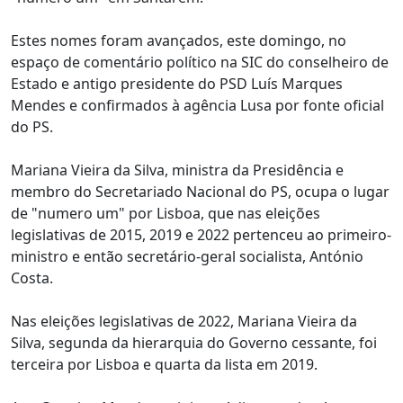
Estes nomes foram avançados, este domingo, no
espaço de comentário político na SIC do conselheiro de
Estado e antigo presidente do PSD Luís Marques
Mendes e confirmados à agência Lusa por fonte oficial
do PS.
Mariana Vieira da Silva, ministra da Presidência e
membro do Secretariado Nacional do PS, ocupa o lugar
de "numero um" por Lisboa, que nas eleições
legislativas de 2015, 2019 e 2022 pertenceu ao primeiro-
ministro e então secretário-geral socialista, António
Costa.
Nas eleições legislativas de 2022, Mariana Vieira da
Silva, segunda da hierarquia do Governo cessante, foi
terceira por Lisboa e quarta da lista em 2019.