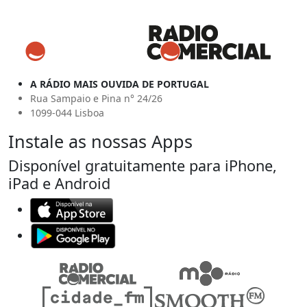
A RÁDIO MAIS OUVIDA DE PORTUGAL
Rua Sampaio e Pina n° 24/26
1099-044 Lisboa
Instale as nossas Apps
Disponível gratuitamente para iPhone,
iPad e Android