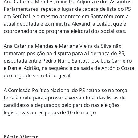
Ana Catarina Mendes, ministra Adjunta e dos Assuntos
Parlamentares, repete o lugar de cabeça de lista do PS
em Setúbal, e o mesmo acontece em Santarém com a
atual deputada e ex-ministra Alexandra Leitão, que é
coordenadora do programa eleitoral dos socialistas.
Ana Catarina Mendes e Mariana Vieira da Silva não
tomaram posição na disputa para a liderança do PS,
disputada entre Pedro Nuno Santos, José Luís Carneiro
e Daniel Adrião, na sequência da saída de António Costa
do cargo de secretário-geral.
A Comissão Política Nacional do PS reúne-se na terça-
feira à noite para aprovar a versão final das listas de
candidatos a deputados pelo partido nas eleições
legislativas antecipadas de 10 de março.
Mais Vistas