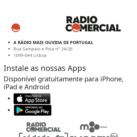
A RÁDIO MAIS OUVIDA DE PORTUGAL
Rua Sampaio e Pina n° 24/26
1099-044 Lisboa
Instale as nossas Apps
Disponível gratuitamente para iPhone,
iPad e Android