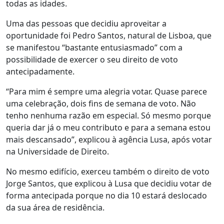
todas as idades.
Uma das pessoas que decidiu aproveitar a
oportunidade foi Pedro Santos, natural de Lisboa, que
se manifestou “bastante entusiasmado” com a
possibilidade de exercer o seu direito de voto
antecipadamente.
“Para mim é sempre uma alegria votar. Quase parece
uma celebração, dois fins de semana de voto. Não
tenho nenhuma razão em especial. Só mesmo porque
queria dar já o meu contributo e para a semana estou
mais descansado”, explicou à agência Lusa, após votar
na Universidade de Direito.
No mesmo edifício, exerceu também o direito de voto
Jorge Santos, que explicou à Lusa que decidiu votar de
forma antecipada porque no dia 10 estará deslocado
da sua área de residência.