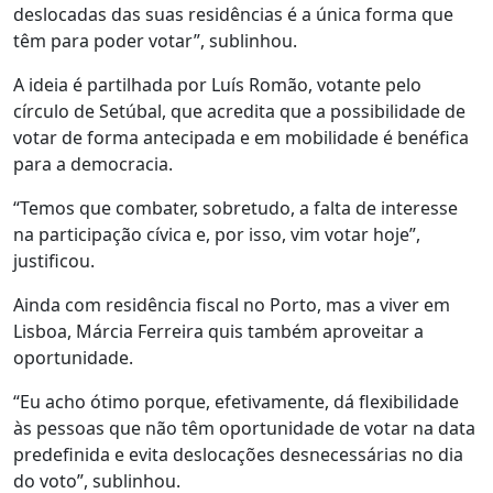
deslocadas das suas residências é a única forma que
têm para poder votar”, sublinhou.
A ideia é partilhada por Luís Romão, votante pelo
círculo de Setúbal, que acredita que a possibilidade de
votar de forma antecipada e em mobilidade é benéfica
para a democracia.
“Temos que combater, sobretudo, a falta de interesse
na participação cívica e, por isso, vim votar hoje”,
justificou.
Ainda com residência fiscal no Porto, mas a viver em
Lisboa, Márcia Ferreira quis também aproveitar a
oportunidade.
“Eu acho ótimo porque, efetivamente, dá flexibilidade
às pessoas que não têm oportunidade de votar na data
predefinida e evita deslocações desnecessárias no dia
do voto”, sublinhou.