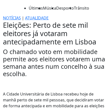
Últimas
Música
Desporto
Trânsito
NOTÍCIAS
|
ATUALIDADE
Eleições: Perto de sete mil
eleitores já votaram
antecipadamente em Lisboa
O chamado voto em mobilidade
permite aos eleitores votarem uma
semana antes num concelho à sua
escolha.
A Cidade Universitária de Lisboa recebeu hoje de
manhã perto de sete mil pessoas, que decidiram votar
de forma antecipada e em mobilidade para as eleições