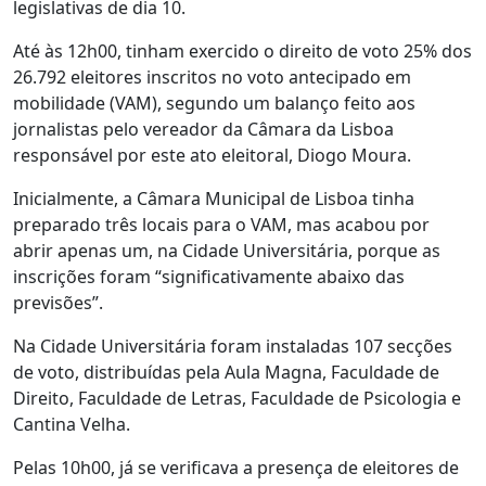
legislativas de dia 10.
Até às 12h00, tinham exercido o direito de voto 25% dos
26.792 eleitores inscritos no voto antecipado em
mobilidade (VAM), segundo um balanço feito aos
jornalistas pelo vereador da Câmara da Lisboa
responsável por este ato eleitoral, Diogo Moura.
Inicialmente, a Câmara Municipal de Lisboa tinha
preparado três locais para o VAM, mas acabou por
abrir apenas um, na Cidade Universitária, porque as
inscrições foram “significativamente abaixo das
previsões”.
Na Cidade Universitária foram instaladas 107 secções
de voto, distribuídas pela Aula Magna, Faculdade de
Direito, Faculdade de Letras, Faculdade de Psicologia e
Cantina Velha.
Pelas 10h00, já se verificava a presença de eleitores de