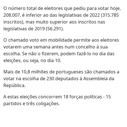
O número total de eleitores que pediu para votar hoje,
208.007, é inferior ao das legislativas de 2022 (315.785
inscritos), mas muito superior aos inscritos nas
legislativas de 2019 (56.291).
O chamado voto em mobilidade permite aos eleitores
votarem uma semana antes num concelho à sua
escolha. Se não o fizerem, podem fazê-lo no dia das
eleições, ou seja, no dia 10.
Mais de 10,8 milhões de portugueses são chamados a
votar na escolha de 230 deputados à Assembleia da
República.
A estas eleições concorrem 18 forças políticas - 15
partidos e três coligações.