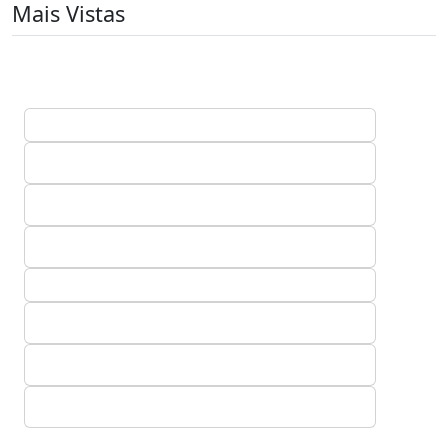
Mais Vistas