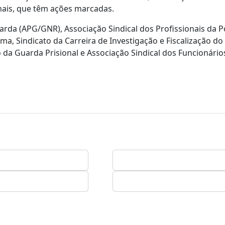
onais, que têm ações marcadas.
rda (APG/GNR), Associação Sindical dos Profissionais da Po
ma, Sindicato da Carreira de Investigação e Fiscalização do
o da Guarda Prisional e Associação Sindical dos Funcionário