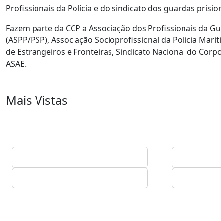
Profissionais da Polícia e do sindicato dos guardas prisi
Fazem parte da CCP a Associação dos Profissionais da Gua
(ASPP/PSP), Associação Socioprofissional da Polícia Maríti
de Estrangeiros e Fronteiras, Sindicato Nacional do Corp
ASAE.
Mais Vistas