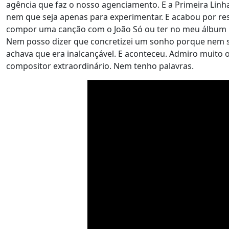
agência que faz o nosso agenciamento. E a Primeira Linh
nem que seja apenas para experimentar. E acabou por re
compor uma canção com o João Só ou ter no meu álbum um
Nem posso dizer que concretizei um sonho porque nem 
achava que era inalcançável. E aconteceu. Admiro muito 
compositor extraordinário. Nem tenho palavras.