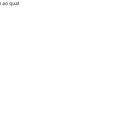
m ao qual