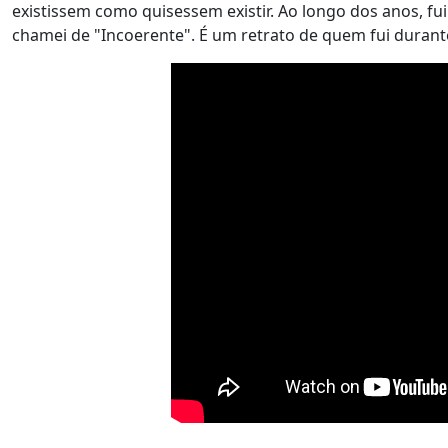
existissem como quisessem existir. Ao longo dos anos, fui
chamei de "Incoerente". É um retrato de quem fui durant