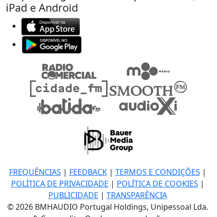
iPad e Android
FREQUÊNCIAS
|
FEEDBACK
|
TERMOS E CONDIÇÕES
|
POLÍTICA DE PRIVACIDADE
|
POLÍTICA DE COOKIES
|
PUBLICIDADE
|
TRANSPARÊNCIA
© 2026 BMHAUDIO Portugal Holdings, Unipessoal Lda.