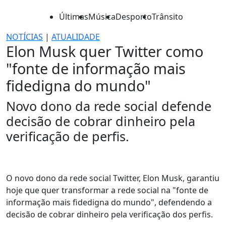
Últimas
Música
Desporto
Trânsito
NOTÍCIAS
|
ATUALIDADE
Elon Musk quer Twitter como
"fonte de informação mais
fidedigna do mundo"
Novo dono da rede social defende
decisão de cobrar dinheiro pela
verificação de perfis.
O novo dono da rede social Twitter, Elon Musk, garantiu
hoje que quer transformar a rede social na "fonte de
informação mais fidedigna do mundo", defendendo a
decisão de cobrar dinheiro pela verificação dos perfis.