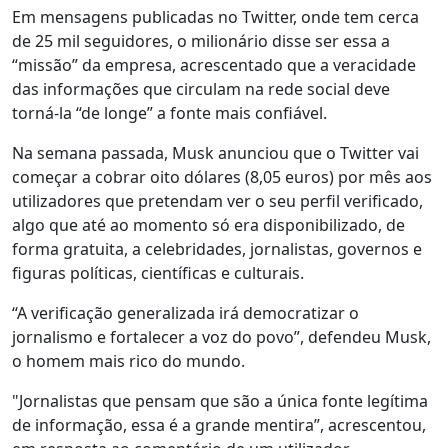
Em mensagens publicadas no Twitter, onde tem cerca
de 25 mil seguidores, o milionário disse ser essa a
“missão” da empresa, acrescentado que a veracidade
das informações que circulam na rede social deve
torná-la “de longe” a fonte mais confiável.
Na semana passada, Musk anunciou que o Twitter vai
começar a cobrar oito dólares (8,05 euros) por mês aos
utilizadores que pretendam ver o seu perfil verificado,
algo que até ao momento só era disponibilizado, de
forma gratuita, a celebridades, jornalistas, governos e
figuras políticas, científicas e culturais.
“A verificação generalizada irá democratizar o
jornalismo e fortalecer a voz do povo”, defendeu Musk,
o homem mais rico do mundo.
"Jornalistas que pensam que são a única fonte legítima
de informação, essa é a grande mentira”, acrescentou,