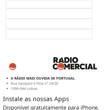
A RÁDIO MAIS OUVIDA DE PORTUGAL
Rua Sampaio e Pina n° 24/26
1099-044 Lisboa
Instale as nossas Apps
Disponível gratuitamente para iPhone,