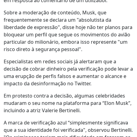
em resposta ao comentário de um utilizador.
Sobre a moderação de conteúdo, Musk, que
frequentemente se declara um "absolutista da
liberdade de expressão", disse hoje não ter planos para
bloquear um perfil que segue os movimentos do avião
particular do milionário, embora isso represente "um
risco direto à segurança pessoal".
Especialistas em redes sociais já alertaram que a
decisão de cobrar dinheiro pela verificação pode levar a
uma erupção de perfis falsos e aumentar o alcance e
impacto da desinformação no Twitter.
Em protesto contra a decisão, algumas celebridades
mudaram o seu nome na plataforma para “Elon Musk”,
incluindo a atriz Valerie Bertinelli.
A marca de verificação azul “simplesmente significava
que a sua identidade foi verificada", observou Bertinelli.