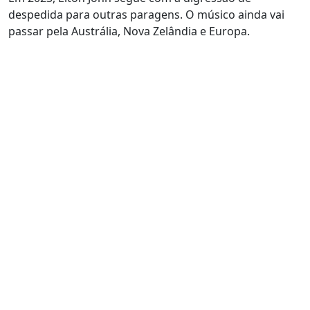
despedida para outras paragens. O músico ainda vai
passar pela Austrália, Nova Zelândia e Europa.