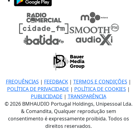
FREQUÊNCIAS
|
FEEDBACK
|
TERMOS E CONDIÇÕES
|
POLÍTICA DE PRIVACIDADE
|
POLÍTICA DE COOKIES
|
PUBLICIDADE
|
TRANSPARÊNCIA
© 2026 BMHAUDIO Portugal Holdings, Unipessoal Lda.
& Comandita, Qualquer reprodução sem
consentimento é expressamente proibida. Todos os
direitos reservados.