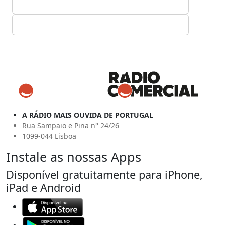
A RÁDIO MAIS OUVIDA DE PORTUGAL
Rua Sampaio e Pina n° 24/26
1099-044 Lisboa
Instale as nossas Apps
Disponível gratuitamente para iPhone,
iPad e Android