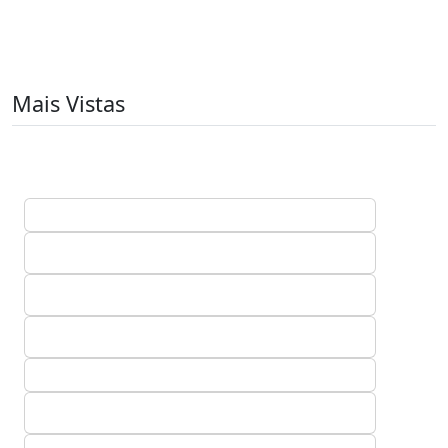
Mais Vistas