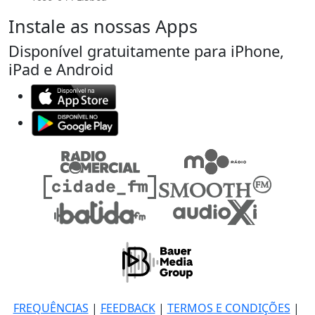
Instale as nossas Apps
Disponível gratuitamente para iPhone,
iPad e Android
FREQUÊNCIAS
|
FEEDBACK
|
TERMOS E CONDIÇÕES
|