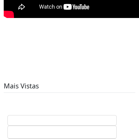
Mais Vistas