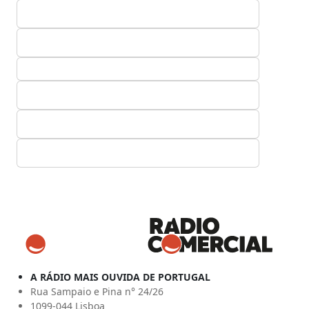
A RÁDIO MAIS OUVIDA DE PORTUGAL
Rua Sampaio e Pina n° 24/26
1099-044 Lisboa