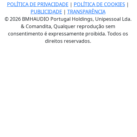
POLÍTICA DE PRIVACIDADE
|
POLÍTICA DE COOKIES
|
PUBLICIDADE
|
TRANSPARÊNCIA
© 2026 BMHAUDIO Portugal Holdings, Unipessoal Lda.
& Comandita, Qualquer reprodução sem
consentimento é expressamente proibida. Todos os
direitos reservados.