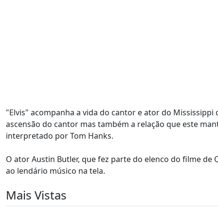
"Elvis" acompanha a vida do cantor e ator do Mississippi
ascensão do cantor mas também a relação que este mant
interpretado por Tom Hanks.
O ator Austin Butler, que fez parte do elenco do filme d
ao lendário músico na tela.
Mais Vistas