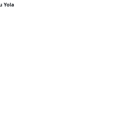
u Yola