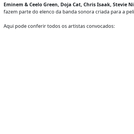
Eminem & Ceelo Green, Doja Cat, Chris Isaak, Stevie Ni
fazem parte do elenco da banda sonora criada para a pel
Aqui pode conferir todos os artistas convocados: