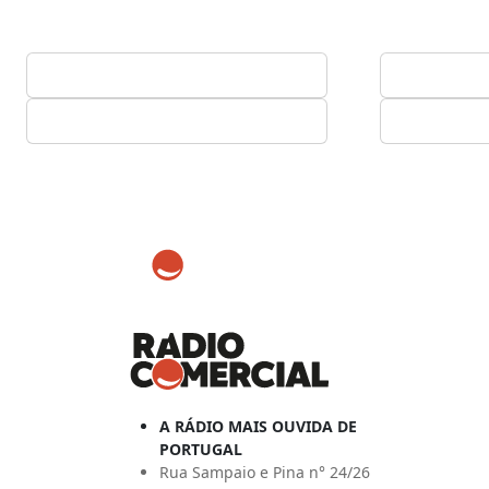
A RÁDIO MAIS OUVIDA DE
PORTUGAL
Rua Sampaio e Pina n° 24/26