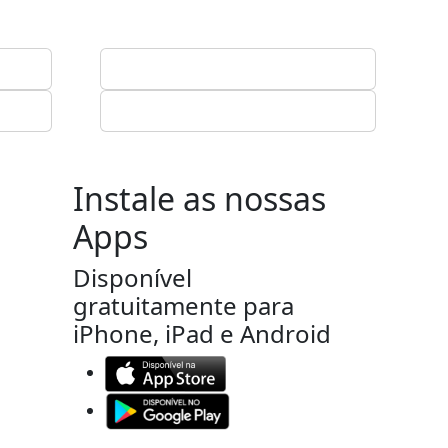
Instale as nossas
Apps
Disponível
gratuitamente para
iPhone, iPad e Android