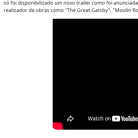
só foi disponibilizado um novo trailer como foi anunciad
realizador de obras como "The Great Gatsby", "Moulin R