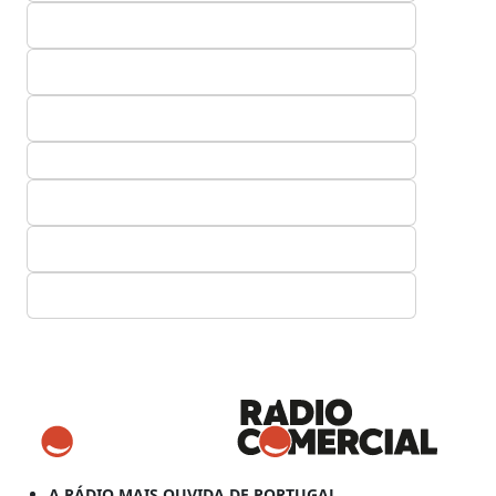
A RÁDIO MAIS OUVIDA DE PORTUGAL