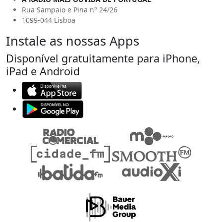
Rua Sampaio e Pina n° 24/26
1099-044 Lisboa
Instale as nossas Apps
Disponível gratuitamente para iPhone,
iPad e Android