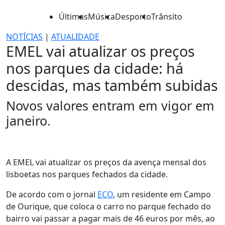
Últimas
Música
Desporto
Trânsito
NOTÍCIAS
|
ATUALIDADE
EMEL vai atualizar os preços
nos parques da cidade: há
descidas, mas também subidas
Novos valores entram em vigor em
janeiro.
A EMEL vai atualizar os preços da avença mensal dos
lisboetas nos parques fechados da cidade.
De acordo com o jornal
ECO
, um residente em Campo
de Ourique, que coloca o carro no parque fechado do
bairro vai passar a pagar mais de 46 euros por mês, ao