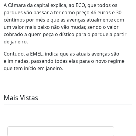
A Câmara da capital explica, ao ECO, que todos os
parques vão passar a ter como preço 46 euros e 30
cêntimos por mês e que as avenças atualmente com
um valor mais baixo não vão mudar, sendo o valor
cobrado a quem peça o dístico para o parque a partir
de janeiro.
Contudo, a EMEL, indica que as atuais avenças são
eliminadas, passando todas elas para o novo regime
que tem início em janeiro.
Mais Vistas