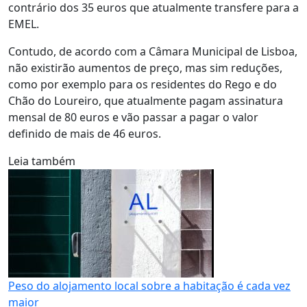
contrário dos 35 euros que atualmente transfere para a
EMEL.
Contudo, de acordo com a Câmara Municipal de Lisboa,
não existirão aumentos de preço, mas sim reduções,
como por exemplo para os residentes do Rego e do
Chão do Loureiro, que atualmente pagam assinatura
mensal de 80 euros e vão passar a pagar o valor
definido de mais de 46 euros.
Leia também
Peso do alojamento local sobre a habitação é cada vez
maior