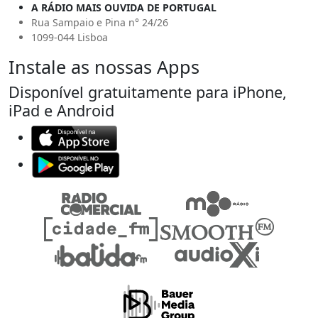
A RÁDIO MAIS OUVIDA DE PORTUGAL
Rua Sampaio e Pina n° 24/26
1099-044 Lisboa
Instale as nossas Apps
Disponível gratuitamente para iPhone,
iPad e Android