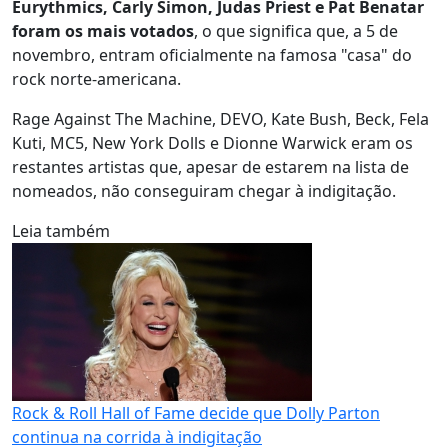
Eurythmics, Carly Simon, Judas Priest e Pat Benatar
foram os mais votados
, o que significa que, a 5 de
novembro, entram oficialmente na famosa "casa" do
rock norte-americana.
Rage Against The Machine, DEVO, Kate Bush, Beck, Fela
Kuti, MC5, New York Dolls e Dionne Warwick eram os
restantes artistas que, apesar de estarem na lista de
nomeados, não conseguiram chegar à indigitação.
Leia também
Rock & Roll Hall of Fame decide que Dolly Parton
continua na corrida à indigitação