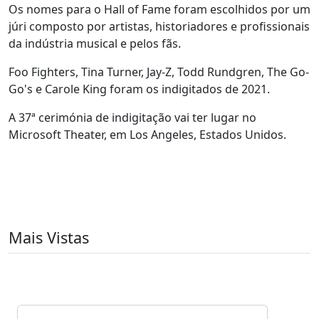
Os nomes para o Hall of Fame foram escolhidos por um
júri composto por artistas, historiadores e profissionais
da indústria musical e pelos fãs.
Foo Fighters, Tina Turner, Jay-Z, Todd Rundgren, The Go-
Go's e Carole King foram os indigitados de 2021.
A 37ª cerimónia de indigitação vai ter lugar no
Microsoft Theater, em Los Angeles, Estados Unidos.
Mais Vistas