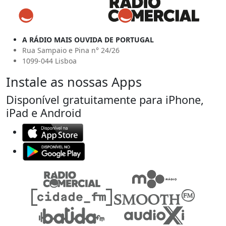
A RÁDIO MAIS OUVIDA DE PORTUGAL
Rua Sampaio e Pina n° 24/26
1099-044 Lisboa
Instale as nossas Apps
Disponível gratuitamente para iPhone,
iPad e Android