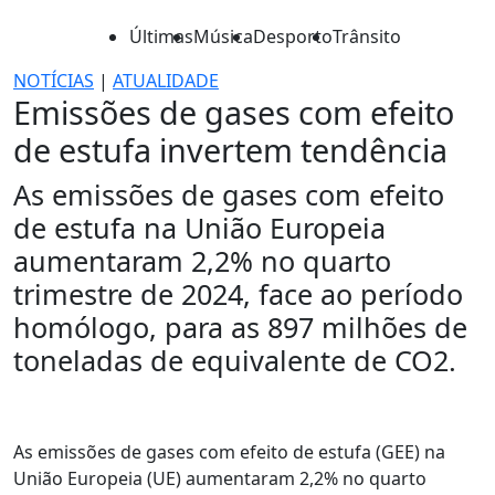
Últimas
Música
Desporto
Trânsito
NOTÍCIAS
|
ATUALIDADE
Emissões de gases com efeito
de estufa invertem tendência
As emissões de gases com efeito
de estufa na União Europeia
aumentaram 2,2% no quarto
trimestre de 2024, face ao período
homólogo, para as 897 milhões de
toneladas de equivalente de CO2.
As emissões de gases com efeito de estufa (GEE) na
União Europeia (UE) aumentaram 2,2% no quarto