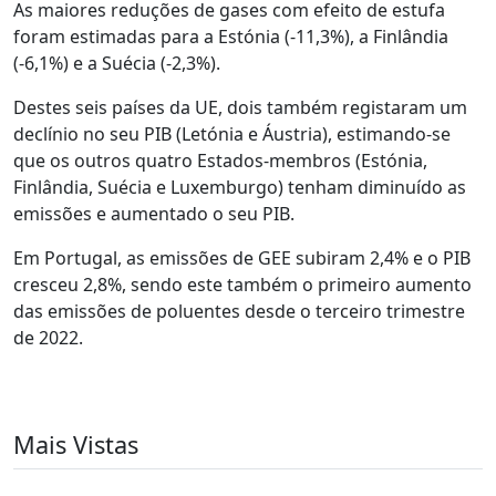
As maiores reduções de gases com efeito de estufa
foram estimadas para a Estónia (-11,3%), a Finlândia
(-6,1%) e a Suécia (-2,3%).
Destes seis países da UE, dois também registaram um
declínio no seu PIB (Letónia e Áustria), estimando-se
que os outros quatro Estados-membros (Estónia,
Finlândia, Suécia e Luxemburgo) tenham diminuído as
emissões e aumentado o seu PIB.
Em Portugal, as emissões de GEE subiram 2,4% e o PIB
cresceu 2,8%, sendo este também o primeiro aumento
das emissões de poluentes desde o terceiro trimestre
de 2022.
Mais Vistas