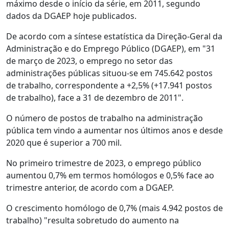
máximo desde o início da série, em 2011, segundo
dados da DGAEP hoje publicados.
De acordo com a síntese estatística da Direção-Geral da
Administração e do Emprego Público (DGAEP), em "31
de março de 2023, o emprego no setor das
administrações públicas situou-se em 745.642 postos
de trabalho, correspondente a +2,5% (+17.941 postos
de trabalho), face a 31 de dezembro de 2011".
O número de postos de trabalho na administração
pública tem vindo a aumentar nos últimos anos e desde
2020 que é superior a 700 mil.
No primeiro trimestre de 2023, o emprego público
aumentou 0,7% em termos homólogos e 0,5% face ao
trimestre anterior, de acordo com a DGAEP.
O crescimento homólogo de 0,7% (mais 4.942 postos de
trabalho) "resulta sobretudo do aumento na