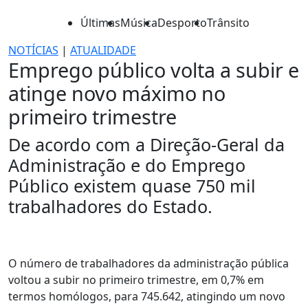
Últimas
Música
Desporto
Trânsito
NOTÍCIAS
|
ATUALIDADE
Emprego público volta a subir e
atinge novo máximo no
primeiro trimestre
De acordo com a Direção-Geral da
Administração e do Emprego
Público existem quase 750 mil
trabalhadores do Estado.
O número de trabalhadores da administração pública
voltou a subir no primeiro trimestre, em 0,7% em
termos homólogos, para 745.642, atingindo um novo