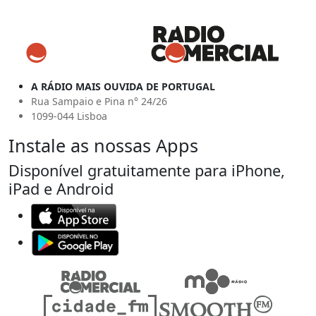
A RÁDIO MAIS OUVIDA DE PORTUGAL
Rua Sampaio e Pina n° 24/26
1099-044 Lisboa
Instale as nossas Apps
Disponível gratuitamente para iPhone,
iPad e Android