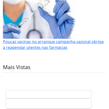
Poucas vacinas no arranque campanha sazonal obriga
a reagendar utentes nas farmácias
Mais Vistas