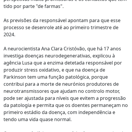
tido por parte "de farmas".
As previsões da responsável apontam para que esse
processo se desenrole até ao primeiro trimestre de
2024.
A neurocientista Ana Clara Cristóvão, que há 17 anos
investiga doenças neurodegenerativas, explicou à
agência Lusa que a enzima detetada responsável por
produzir stress oxidativo, e que na doença de
Parkinson tem uma função patológica, porque
contribui para a morte de neurónios produtores de
neurotransmissores que ajudam no controlo motor,
pode ser ajustada para níveis que evitem a progressão
da patologia e permita que os doentes permaneçam no
primeiro estádio da doença, com independência e
tendo uma vida quase normal.