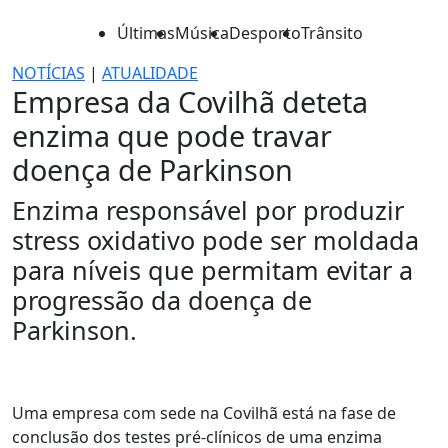
Últimas
Música
Desporto
Trânsito
NOTÍCIAS
|
ATUALIDADE
Empresa da Covilhã deteta
enzima que pode travar
doença de Parkinson
Enzima responsável por produzir
stress oxidativo pode ser moldada
para níveis que permitam evitar a
progressão da doença de
Parkinson.
Uma empresa com sede na Covilhã está na fase de
conclusão dos testes pré-clínicos de uma enzima