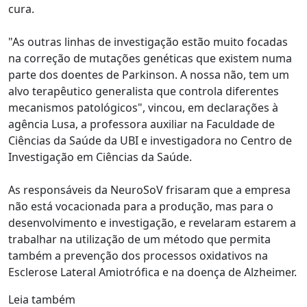
cura.
"As outras linhas de investigação estão muito focadas
na correção de mutações genéticas que existem numa
parte dos doentes de Parkinson. A nossa não, tem um
alvo terapêutico generalista que controla diferentes
mecanismos patológicos", vincou, em declarações à
agência Lusa, a professora auxiliar na Faculdade de
Ciências da Saúde da UBI e investigadora no Centro de
Investigação em Ciências da Saúde.
As responsáveis da NeuroSoV frisaram que a empresa
não está vocacionada para a produção, mas para o
desenvolvimento e investigação, e revelaram estarem a
trabalhar na utilização de um método que permita
também a prevenção dos processos oxidativos na
Esclerose Lateral Amiotrófica e na doença de Alzheimer.
Leia também