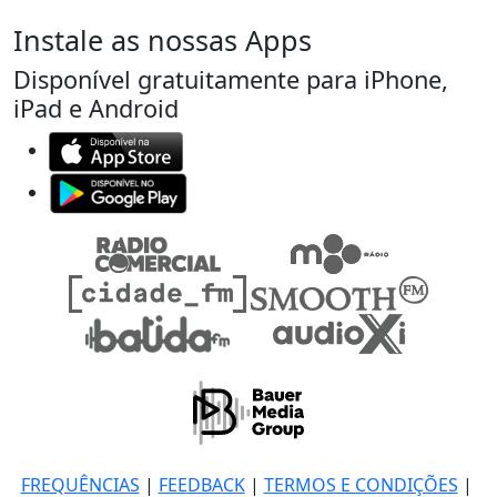
Instale as nossas Apps
Disponível gratuitamente para iPhone,
iPad e Android
FREQUÊNCIAS
|
FEEDBACK
|
TERMOS E CONDIÇÕES
|