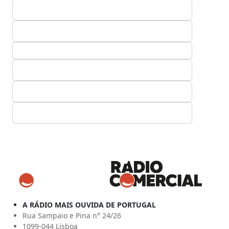
A RÁDIO MAIS OUVIDA DE PORTUGAL
Rua Sampaio e Pina n° 24/26
1099-044 Lisboa