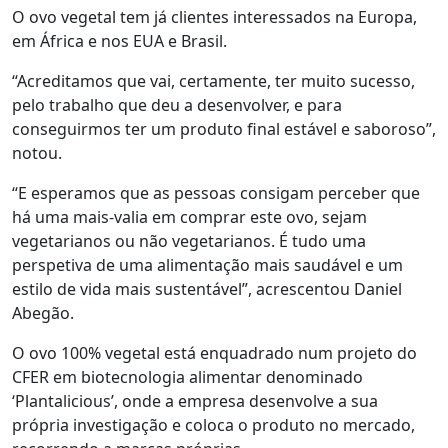
O ovo vegetal tem já clientes interessados na Europa,
em África e nos EUA e Brasil.
“Acreditamos que vai, certamente, ter muito sucesso,
pelo trabalho que deu a desenvolver, e para
conseguirmos ter um produto final estável e saboroso”,
notou.
“E esperamos que as pessoas consigam perceber que
há uma mais-valia em comprar este ovo, sejam
vegetarianos ou não vegetarianos. É tudo uma
perspetiva de uma alimentação mais saudável e um
estilo de vida mais sustentável”, acrescentou Daniel
Abegão.
O ovo 100% vegetal está enquadrado num projeto do
CFER em biotecnologia alimentar denominado
‘Plantalicious’, onde a empresa desenvolve a sua
própria investigação e coloca o produto no mercado,