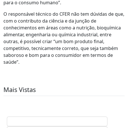
para o consumo humano”.
O responsável técnico do CFER não tem dúvidas de que,
com o contributo da ciência e da junção de
conhecimentos em áreas como a nutrição, bioquímica
alimentar, engenharia ou química industrial, entre
outras, é possível criar “um bom produto final,
competitivo, tecnicamente correto, que seja também
saboroso e bom para o consumidor em termos de
saúde”.
Mais Vistas