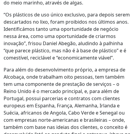
do meio marinho, através de algas.
“Os plásticos de uso único exclusivo, para depois serem
descartados no lixo, foram proibidos nos últimos anos.
Identificámos tanto uma oportunidade de negócio
nessa área, como uma oportunidade de criarmos
inovação”, frisou Daniel Abegão, aludindo à palhinha
“que parece plástico, mas não é à base de plástico” e é
comestível, reciclável e “economicamente viável”.
Para além do desenvolvimento próprio, a empresa de
Alcobaça, onde trabalham oito pessoas, tem também
tem uma componente de prestação de serviços – o
Reino Unido é o mercado principal, e, para além de
Portugal, possui parcerias e contratos com clientes
europeus em Espanha, França, Alemanha, Irlanda e
Suécia, africanos de Angola, Cabo Verde e Senegal ou
com empresas norte-americanas e brasileiras – onde,
também com base nas ideias dos clientes, o conceito é