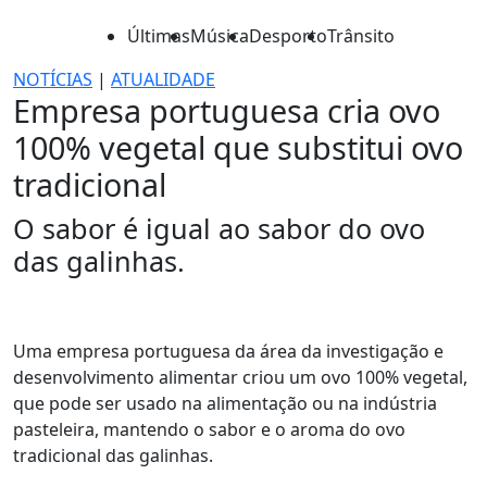
Últimas
Música
Desporto
Trânsito
NOTÍCIAS
|
ATUALIDADE
Empresa portuguesa cria ovo
100% vegetal que substitui ovo
tradicional
O sabor é igual ao sabor do ovo
das galinhas.
Uma empresa portuguesa da área da investigação e
desenvolvimento alimentar criou um ovo 100% vegetal,
que pode ser usado na alimentação ou na indústria
pasteleira, mantendo o sabor e o aroma do ovo
tradicional das galinhas.