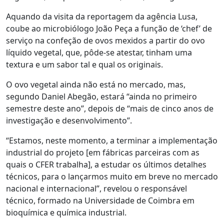
Aquando da visita da reportagem da agência Lusa,
coube ao microbiólogo João Peça a função de ‘chef’ de
serviço na confeção de ovos mexidos a partir do ovo
líquido vegetal, que, pôde-se atestar, tinham uma
textura e um sabor tal e qual os originais.
O ovo vegetal ainda não está no mercado, mas,
segundo Daniel Abegão, estará “ainda no primeiro
semestre deste ano”, depois de “mais de cinco anos de
investigação e desenvolvimento”.
“Estamos, neste momento, a terminar a implementação
industrial do projeto [em fábricas parceiras com as
quais o CFER trabalha], a estudar os últimos detalhes
técnicos, para o lançarmos muito em breve no mercado
nacional e internacional”, revelou o responsável
técnico, formado na Universidade de Coimbra em
bioquímica e química industrial.