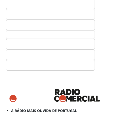
A RÁDIO MAIS OUVIDA DE PORTUGAL