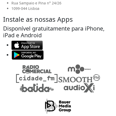
Rua Sampaio e Pina n° 24/26
1099-044 Lisboa
Instale as nossas Apps
Disponível gratuitamente para iPhone,
iPad e Android