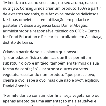
“Mimetiza o ovo, no seu sabor, no seu aroma, na sua
nutrição. Conseguimos criar um produto 100% a partir
de extratos vegetais, que faz ovos mexidos deliciosos,
faz boas omeletes e tem utilização em padaria e
pastelaria”, disse à agência Lusa Daniel Abegão,
administrador e responsável técnico do CFER – Centre
for Food Education e Research, localizado em Alcobaça,
distrito de Leiria.
Criado a partir da soja – planta que possui
“propriedades físico-químicas que lhes permitem
substituir o ovo e imitá-lo, também em termos da sua
forma de confeção” - incorpora outros extratos
vegetais, resultando num produto “que parece ovo,
cheira a ovo, sabe a ovo, mas que não é ovo”, explicou
Daniel Abegão.
“Permite dar ao consumidor final, seja vegetariano ou
apenas adepto de uma alimentação mais saudável e