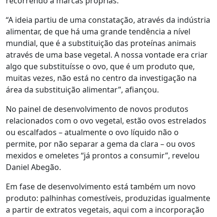
recorrendo a marcas próprias.
“A ideia partiu de uma constatação, através da indústria
alimentar, de que há uma grande tendência a nível
mundial, que é a substituição das proteínas animais
através de uma base vegetal. A nossa vontade era criar
algo que substituísse o ovo, que é um produto que,
muitas vezes, não está no centro da investigação na
área da substituição alimentar”, afiançou.
No painel de desenvolvimento de novos produtos
relacionados com o ovo vegetal, estão ovos estrelados
ou escalfados – atualmente o ovo líquido não o
permite, por não separar a gema da clara – ou ovos
mexidos e omeletes “já prontos a consumir”, revelou
Daniel Abegão.
Em fase de desenvolvimento está também um novo
produto: palhinhas comestíveis, produzidas igualmente
a partir de extratos vegetais, aqui com a incorporação