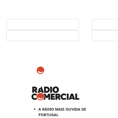
A RÁDIO MAIS OUVIDA DE
PORTUGAL