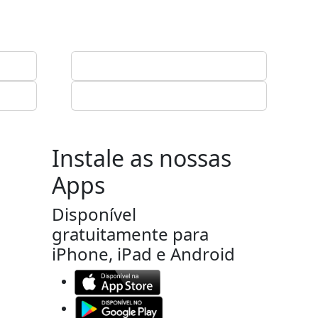
Instale as nossas
Apps
Disponível
gratuitamente para
iPhone, iPad e Android