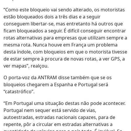
“Como este bloqueio vai sendo alterado, os motoristas
estão bloqueados dois a três dias e a seguir
conseguem libertar-se, mas entretanto há outros que
ficam bloqueados a seguir. É difícil conseguir encontrar
rotas alternativas para empresas que utilizam sempre a
mesma rota. Nunca houve em França um problema
desta índole, com bloqueios em que o motorista tivesse
de estar sempre à procura de novas rotas, a ver GPS, a
ver mapas”, realçou.
O porta-voz da ANTRAM disse também que se os
bloqueios chegarem a Espanha e Portugal será
“catastrófico”.
“Em Portugal uma situação destas não pode acontecer.
Portugal nem sequer está servido de vias,
autoestradas, estradas nacionais capazes, para de
repente, pôr a circular em estradas alternativas a