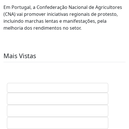
Em Portugal, a Confederação Nacional de Agricultores
(CNA) vai promover iniciativas regionais de protesto,
incluindo marchas lentas e manifestações, pela
melhoria dos rendimentos no setor.
Mais Vistas