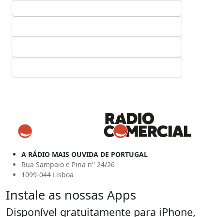
A RÁDIO MAIS OUVIDA DE PORTUGAL
Rua Sampaio e Pina n° 24/26
1099-044 Lisboa
Instale as nossas Apps
Disponível gratuitamente para iPhone,