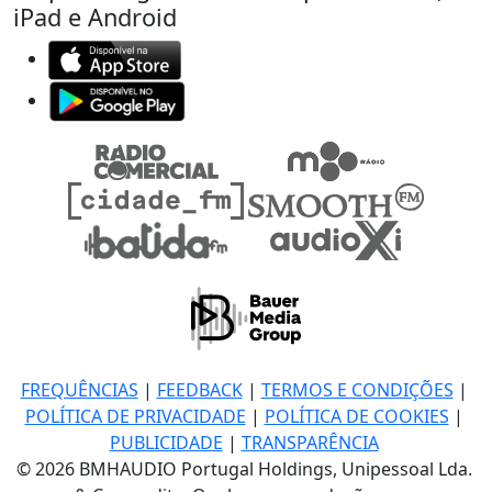
iPad e Android
FREQUÊNCIAS
|
FEEDBACK
|
TERMOS E CONDIÇÕES
|
POLÍTICA DE PRIVACIDADE
|
POLÍTICA DE COOKIES
|
PUBLICIDADE
|
TRANSPARÊNCIA
© 2026 BMHAUDIO Portugal Holdings, Unipessoal Lda.