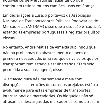
Rodoviários de Mercadorias, adiantando que
continuam retidos muitos camiões lusos em França.
Em declarações à Lusa, o porta-voz da Associação
Nacional de Transportadores Públicos Rodoviários de
Mercadorias (ANTRAM) disse que a situação é “caótica”,
estando as empresas portuguesas a registar prejuízos
elevados.
No entanto, André Matias de Almeida sublinhou que
não há problemas no abastecimento de bens de
primeira necessidade, uma vez que os veículos que os
transportam têm estado a ser libertados. “Tem sido
permitida a sua passagem”, disse.
"A situação dura há uma semana e meia com
disrupções e alterações de rotas, os prejuízos estão a
avolumar-se para estas empresas de transportes
internacional de mercadorias. Os bloqueios não só
atrasam as descargas das mercadorias como atrasam