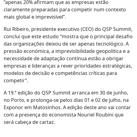
“apenas 20% afirmam que as empresas estão
claramente preparadas para competir num contexto
mais global e imprevisível”.
Rui Ribeiro, presidente executivo (CEO) do QSP Summit,
conclui que este estudo “mostra que o principal desafio
das organizações deixou de ser apenas tecnológico. A
pressão económica, a imprevisibilidade geopolítica e a
necessidade de adaptação contínua estão a obrigar
empresas e lideranças a rever prioridades estratégicas,
modelos de decisão e competências críticas para
competir”.
A 19.ª edição do QSP Summit arranca em 30 de junho,
no Porto, e prolonga-se pelos dias 01 e 02 de julho, na
Exponor em Matosinhos. A edição deste ano vai contar
com a presença do economista Nouriel Roubini que
será cabeça de cartaz.