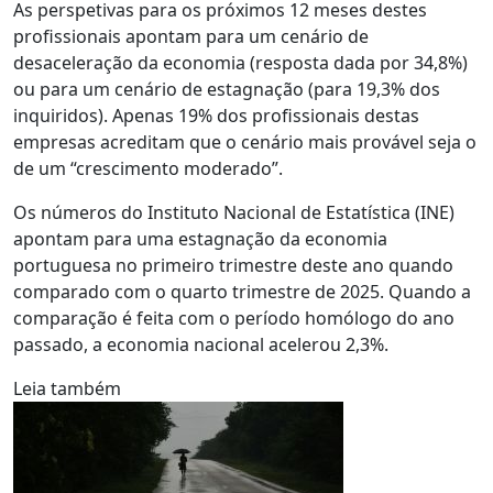
As perspetivas para os próximos 12 meses destes
profissionais apontam para um cenário de
desaceleração da economia (resposta dada por 34,8%)
ou para um cenário de estagnação (para 19,3% dos
inquiridos). Apenas 19% dos profissionais destas
empresas acreditam que o cenário mais provável seja o
de um “crescimento moderado”.
Os números do Instituto Nacional de Estatística (INE)
apontam para uma estagnação da economia
portuguesa no primeiro trimestre deste ano quando
comparado com o quarto trimestre de 2025. Quando a
comparação é feita com o período homólogo do ano
passado, a economia nacional acelerou 2,3%.
Leia também