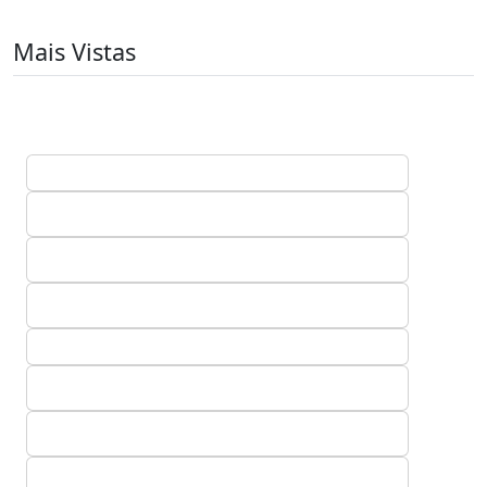
Mais Vistas