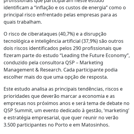
profissionais que participaram neste estudo
identificam a “inflação e os custos de energia” como o
principal risco enfrentado pelas empresas para as
quais trabalham.
O risco de ciberataques (40,7%) e a disrupção
tecnológica e inteligência artificial (37,9%) são outros
dois riscos identificados pelos 290 profissionais que
fizeram parte do estudo “Leading the Future Economy”,
conduzido pela consultora QSP – Marketing
Management & Research. Cada participante podia
escolher mais do que uma opção de resposta.
Este estudo analisa as principais tendências, riscos e
prioridades que deverão marcar a economia e as
empresas nos próximos anos e será tema de debate no
QSP Summit, um evento dedicado à gestão, ‘marketing’
e estratégia empresarial, que quer reunir no verão
3.500 participantes no Porto e em Matosinhos.