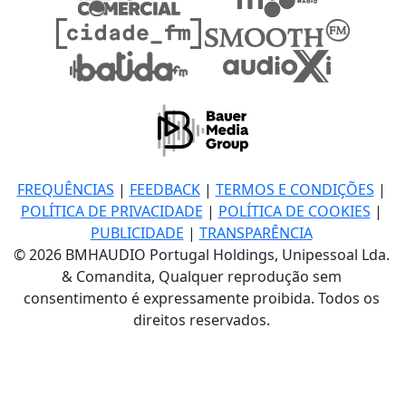
FREQUÊNCIAS
|
FEEDBACK
|
TERMOS E CONDIÇÕES
|
POLÍTICA DE PRIVACIDADE
|
POLÍTICA DE COOKIES
|
PUBLICIDADE
|
TRANSPARÊNCIA
© 2026 BMHAUDIO Portugal Holdings, Unipessoal Lda.
& Comandita, Qualquer reprodução sem
consentimento é expressamente proibida. Todos os
direitos reservados.