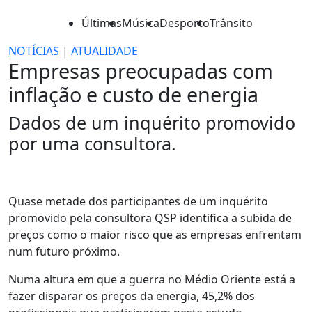
Últimas
Música
Desporto
Trânsito
NOTÍCIAS
|
ATUALIDADE
Empresas preocupadas com
inflação e custo de energia
Dados de um inquérito promovido
por uma consultora.
Quase metade dos participantes de um inquérito
promovido pela consultora QSP identifica a subida de
preços como o maior risco que as empresas enfrentam
num futuro próximo.
Numa altura em que a guerra no Médio Oriente está a
fazer disparar os preços da energia, 45,2% dos