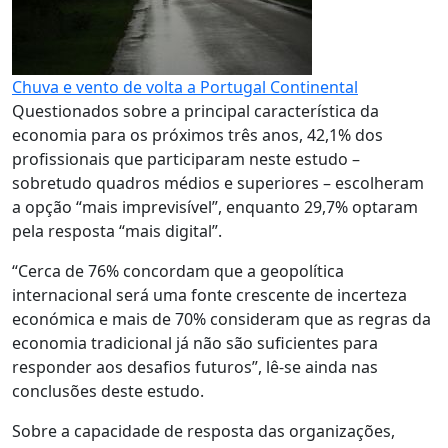
Chuva e vento de volta a Portugal Continental
Questionados sobre a principal característica da
economia para os próximos três anos, 42,1% dos
profissionais que participaram neste estudo –
sobretudo quadros médios e superiores – escolheram
a opção “mais imprevisível”, enquanto 29,7% optaram
pela resposta “mais digital”.
“Cerca de 76% concordam que a geopolítica
internacional será uma fonte crescente de incerteza
económica e mais de 70% consideram que as regras da
economia tradicional já não são suficientes para
responder aos desafios futuros”, lê-se ainda nas
conclusões deste estudo.
Sobre a capacidade de resposta das organizações,