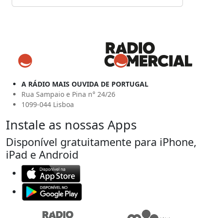
A RÁDIO MAIS OUVIDA DE PORTUGAL
Rua Sampaio e Pina n° 24/26
1099-044 Lisboa
Instale as nossas Apps
Disponível gratuitamente para iPhone,
iPad e Android