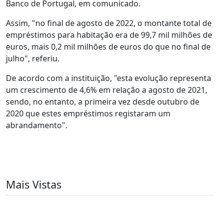
Banco de Portugal, em comunicado.
Assim, "no final de agosto de 2022, o montante total de
empréstimos para habitação era de 99,7 mil milhões de
euros, mais 0,2 mil milhões de euros do que no final de
julho", referiu.
De acordo com a instituição, "esta evolução representa
um crescimento de 4,6% em relação a agosto de 2021,
sendo, no entanto, a primeira vez desde outubro de
2020 que estes empréstimos registaram um
abrandamento".
Mais Vistas