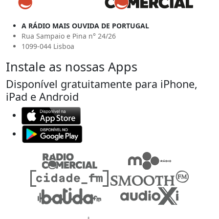
A RÁDIO MAIS OUVIDA DE PORTUGAL
Rua Sampaio e Pina n° 24/26
1099-044 Lisboa
Instale as nossas Apps
Disponível gratuitamente para iPhone,
iPad e Android