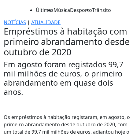
Últimas
Música
Desporto
Trânsito
NOTÍCIAS
|
ATUALIDADE
Empréstimos à habitação com
primeiro abrandamento desde
outubro de 2020
Em agosto foram registados 99,7
mil milhões de euros, o primeiro
abrandamento em quase dois
anos.
Os empréstimos à habitação registaram, em agosto, o
primeiro abrandamento desde outubro de 2020, com
um total de 99,7 mil milhões de euros, adiantou hoje o