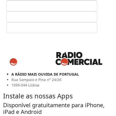
A RÁDIO MAIS OUVIDA DE PORTUGAL
Rua Sampaio e Pina n° 24/26
1099-044 Lisboa
Instale as nossas Apps
Disponível gratuitamente para iPhone,
iPad e Android