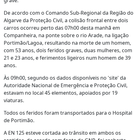
grave.
De acordo com o Comando Sub-Regional da Região do
Algarve da Proteção Civil, a colisão frontal entre dois
carros ocorreu perto das 07h00 desta manhã em
Companheira, na ponte sobre o rio Arade, na ligação
Portimão/Lagoa, resultando na morte de um homem,
com 53 anos, dois feridos graves, duas mulheres, com
21 e 23 anos, e ferimentos ligeiros num homem de 39
anos.
Às 09h00, segundo os dados disponíveis no 'site' da
Autoridade Nacional de Emergência e Proteção Civil,
estavam no local 45 elementos, apoiados por 19
viaturas.
Todos os feridos foram transportados para o Hospital
de Portimão.
A EN 125 esteve cortada ao trânsito em ambos os