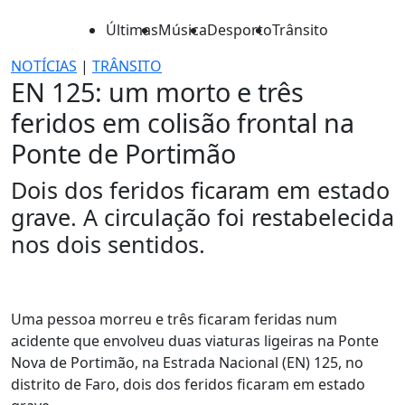
Últimas
Música
Desporto
Trânsito
NOTÍCIAS
|
TRÂNSITO
EN 125: um morto e três
feridos em colisão frontal na
Ponte de Portimão
Dois dos feridos ficaram em estado
grave. A circulação foi restabelecida
nos dois sentidos.
Uma pessoa morreu e três ficaram feridas num
acidente que envolveu duas viaturas ligeiras na Ponte
Nova de Portimão, na Estrada Nacional (EN) 125, no
distrito de Faro, dois dos feridos ficaram em estado