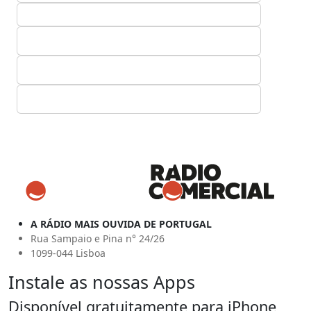
A RÁDIO MAIS OUVIDA DE PORTUGAL
Rua Sampaio e Pina n° 24/26
1099-044 Lisboa
Instale as nossas Apps
Disponível gratuitamente para iPhone,