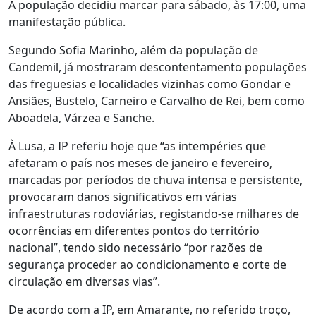
A população decidiu marcar para sábado, às 17:00, uma
manifestação pública.
Segundo Sofia Marinho, além da população de
Candemil, já mostraram descontentamento populações
das freguesias e localidades vizinhas como Gondar e
Ansiães, Bustelo, Carneiro e Carvalho de Rei, bem como
Aboadela, Várzea e Sanche.
À Lusa, a IP referiu hoje que “as intempéries que
afetaram o país nos meses de janeiro e fevereiro,
marcadas por períodos de chuva intensa e persistente,
provocaram danos significativos em várias
infraestruturas rodoviárias, registando-se milhares de
ocorrências em diferentes pontos do território
nacional”, tendo sido necessário “por razões de
segurança proceder ao condicionamento e corte de
circulação em diversas vias”.
De acordo com a IP, em Amarante, no referido troço,