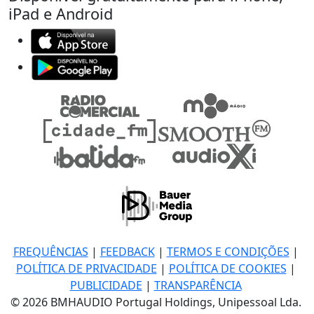
iPad e Android
FREQUÊNCIAS
|
FEEDBACK
|
TERMOS E CONDIÇÕES
|
POLÍTICA DE PRIVACIDADE
|
POLÍTICA DE COOKIES
|
PUBLICIDADE
|
TRANSPARÊNCIA
© 2026 BMHAUDIO Portugal Holdings, Unipessoal Lda.