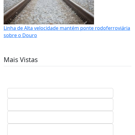
Linha de Alta velocidade mantém ponte rodoferroviária
sobre o Douro
Mais Vistas