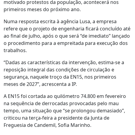
motivado protestos da população, acontecerá nos
primeiros meses do próximo ano.
Numa resposta escrita à agência Lusa, a empresa
refere que o projeto de engenharia ficará concluído até
ao final de julho, após o que será “de imediato” lançado
o procedimento para a empreitada para execução dos
trabalhos.
“Dadas as características da intervenção, estima-se a
reposição integral das condições de circulação e
segurança, naquele troço da EN15, nos primeiros
meses de 2027”, acrescenta a IP.
A EN15 foi cortada ao quilómetro 74.800 em fevereiro
na sequência de derrocadas provocadas pelo mau
tempo, uma situação que “se prolongou demasiado”,
criticou na terça-feira a presidente da Junta de
Freguesia de Candemil, Sofia Marinho.