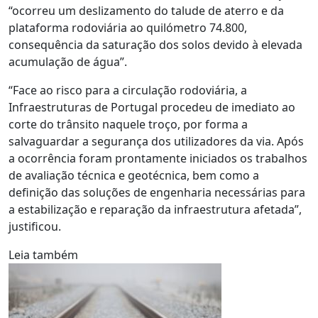
“ocorreu um deslizamento do talude de aterro e da
plataforma rodoviária ao quilómetro 74.800,
consequência da saturação dos solos devido à elevada
acumulação de água”.
“Face ao risco para a circulação rodoviária, a
Infraestruturas de Portugal procedeu de imediato ao
corte do trânsito naquele troço, por forma a
salvaguardar a segurança dos utilizadores da via. Após
a ocorrência foram prontamente iniciados os trabalhos
de avaliação técnica e geotécnica, bem como a
definição das soluções de engenharia necessárias para
a estabilização e reparação da infraestrutura afetada”,
justificou.
Leia também