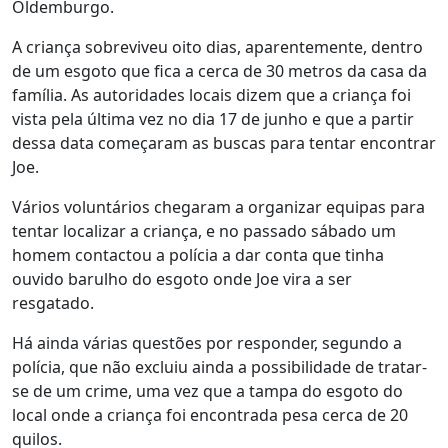
Oldemburgo.
A criança sobreviveu oito dias, aparentemente, dentro
de um esgoto que fica a cerca de 30 metros da casa da
família. As autoridades locais dizem que a criança foi
vista pela última vez no dia 17 de junho e que a partir
dessa data começaram as buscas para tentar encontrar
Joe.
Vários voluntários chegaram a organizar equipas para
tentar localizar a criança, e no passado sábado um
homem contactou a polícia a dar conta que tinha
ouvido barulho do esgoto onde Joe vira a ser
resgatado.
Há ainda várias questões por responder, segundo a
polícia, que não excluiu ainda a possibilidade de tratar-
se de um crime, uma vez que a tampa do esgoto do
local onde a criança foi encontrada pesa cerca de 20
quilos.