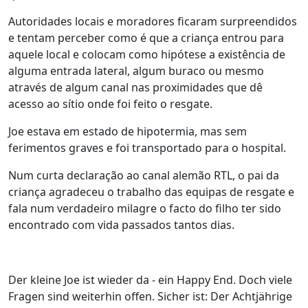
Autoridades locais e moradores ficaram surpreendidos
e tentam perceber como é que a criança entrou para
aquele local e colocam como hipótese a existência de
alguma entrada lateral, algum buraco ou mesmo
através de algum canal nas proximidades que dê
acesso ao sítio onde foi feito o resgate.
Joe estava em estado de hipotermia, mas sem
ferimentos graves e foi transportado para o hospital.
Num curta declaração ao canal alemão RTL, o pai da
criança agradeceu o trabalho das equipas de resgate e
fala num verdadeiro milagre o facto do filho ter sido
encontrado com vida passados tantos dias.
Der kleine Joe ist wieder da - ein Happy End. Doch viele
Fragen sind weiterhin offen. Sicher ist: Der Achtjährige