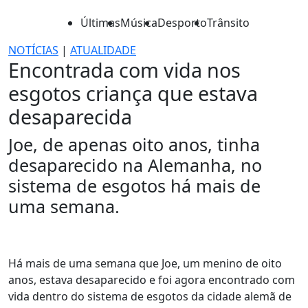
Últimas
Música
Desporto
Trânsito
NOTÍCIAS
|
ATUALIDADE
Encontrada com vida nos
esgotos criança que estava
desaparecida
Joe, de apenas oito anos, tinha
desaparecido na Alemanha, no
sistema de esgotos há mais de
uma semana.
Há mais de uma semana que Joe, um menino de oito
anos, estava desaparecido e foi agora encontrado com
vida dentro do sistema de esgotos da cidade alemã de