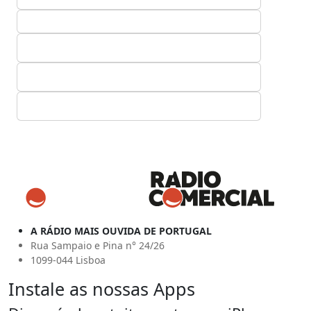
A RÁDIO MAIS OUVIDA DE PORTUGAL
Rua Sampaio e Pina n° 24/26
1099-044 Lisboa
Instale as nossas Apps