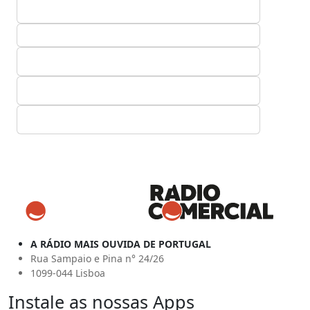
A RÁDIO MAIS OUVIDA DE PORTUGAL
Rua Sampaio e Pina n° 24/26
1099-044 Lisboa
Instale as nossas Apps