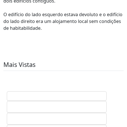
dois edifícios contíguos.
O edifício do lado esquerdo estava devoluto e o edifício
do lado direito era um alojamento local sem condições
de habitabilidade.
Mais Vistas