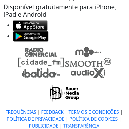
Disponível gratuitamente para iPhone,
iPad e Android
FREQUÊNCIAS
|
FEEDBACK
|
TERMOS E CONDIÇÕES
|
POLÍTICA DE PRIVACIDADE
|
POLÍTICA DE COOKIES
|
PUBLICIDADE
|
TRANSPARÊNCIA