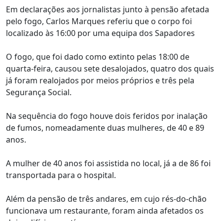
Em declarações aos jornalistas junto à pensão afetada
pelo fogo, Carlos Marques referiu que o corpo foi
localizado às 16:00 por uma equipa dos Sapadores
O fogo, que foi dado como extinto pelas 18:00 de
quarta-feira, causou sete desalojados, quatro dos quais
já foram realojados por meios próprios e três pela
Segurança Social.
Na sequência do fogo houve dois feridos por inalação
de fumos, nomeadamente duas mulheres, de 40 e 89
anos.
A mulher de 40 anos foi assistida no local, já a de 86 foi
transportada para o hospital.
Além da pensão de três andares, em cujo rés-do-chão
funcionava um restaurante, foram ainda afetados os