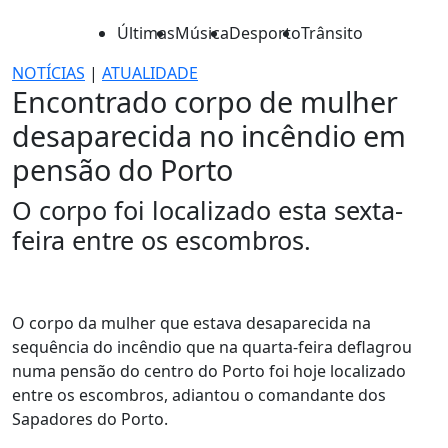
Últimas
Música
Desporto
Trânsito
NOTÍCIAS
|
ATUALIDADE
Encontrado corpo de mulher
desaparecida no incêndio em
pensão do Porto
O corpo foi localizado esta sexta-
feira entre os escombros.
O corpo da mulher que estava desaparecida na
sequência do incêndio que na quarta-feira deflagrou
numa pensão do centro do Porto foi hoje localizado
entre os escombros, adiantou o comandante dos
Sapadores do Porto.