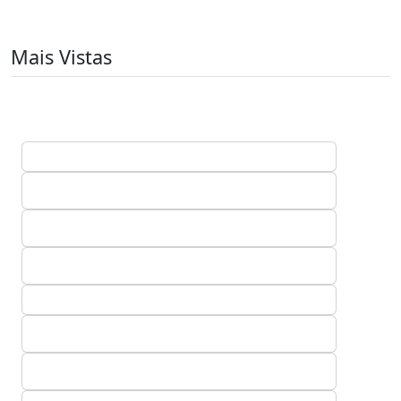
Mais Vistas