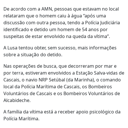
De acordo com a AMN, pessoas que estavam no local
relataram que o homem caiu à água “após uma
discussão com outra pessoa, tendo a Polícia Judiciária
identificado e detido um homem de 54 anos por
suspeitas de estar envolvido na queda da vítima”.
A Lusa tentou obter, sem sucesso, mais informações
sobre a situação do detido.
Nas operações de busca, que decorreram por mar e
por terra, estiveram envolvidos a Estação Salva-vidas de
Cascais, o navio NRP Setúbal (da Marinha), o comando
local da Polícia Marítima de Cascais, os Bombeiros
Voluntários de Cascais e os Bombeiros Voluntários de
Alcabideche.
A família da vítima está a receber apoio psicológico da
Polícia Marítima.