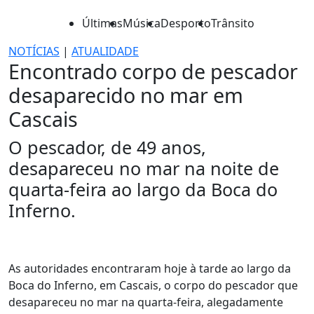
Últimas
Música
Desporto
Trânsito
NOTÍCIAS
|
ATUALIDADE
Encontrado corpo de pescador
desaparecido no mar em
Cascais
O pescador, de 49 anos,
desapareceu no mar na noite de
quarta-feira ao largo da Boca do
Inferno.
As autoridades encontraram hoje à tarde ao largo da
Boca do Inferno, em Cascais, o corpo do pescador que
desapareceu no mar na quarta-feira, alegadamente