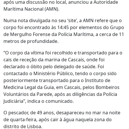
após uma discussão no local, anunciou a Autoridade
Marítima Nacional (AMN).
Numa nota divulgada no seu ‘site’, a AMN refere que o
corpo foi encontrado às 14:45 por elementos do Grupo
de Mergulho Forense da Polícia Marítima, a cerca de 11
metros de profundidade.
“O corpo da vítima foi recolhido e transportado para o
cais de receção da marina de Cascais, onde foi
declarado o óbito pelo delegado de saúde. Foi
contactado o Ministério Público, tendo o corpo sido
posteriormente transportado para o Instituto de
Medicina Legal da Guia, em Cascais, pelos Bombeiros
Voluntários da Parede, após as diligências da Polícia
Judiciária”, indica o comunicado.
O pescador, de 49 anos, desapareceu no mar na noite
de quarta-feira, após cair à água naquela zona do
distrito de Lisboa.