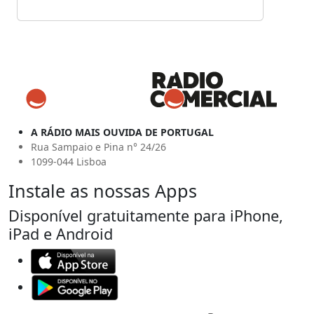
A RÁDIO MAIS OUVIDA DE PORTUGAL
Rua Sampaio e Pina n° 24/26
1099-044 Lisboa
Instale as nossas Apps
Disponível gratuitamente para iPhone,
iPad e Android