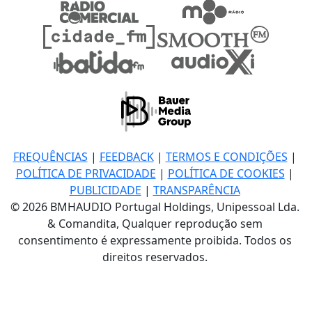
FREQUÊNCIAS
|
FEEDBACK
|
TERMOS E CONDIÇÕES
|
POLÍTICA DE PRIVACIDADE
|
POLÍTICA DE COOKIES
|
PUBLICIDADE
|
TRANSPARÊNCIA
© 2026 BMHAUDIO Portugal Holdings, Unipessoal Lda.
& Comandita, Qualquer reprodução sem
consentimento é expressamente proibida. Todos os
direitos reservados.