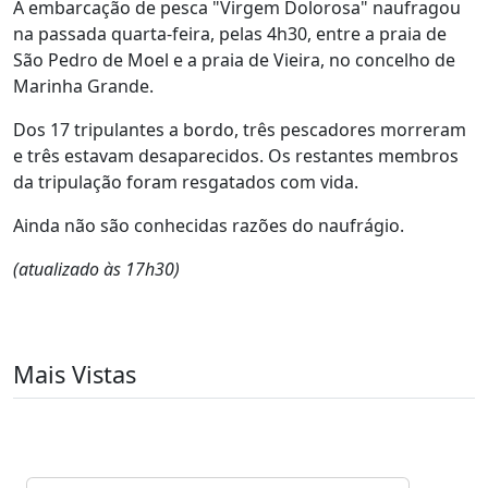
A embarcação de pesca "Virgem Dolorosa" naufragou
na passada quarta-feira, pelas 4h30, entre a praia de
São Pedro de Moel e a praia de Vieira, no concelho de
Marinha Grande.
Dos 17 tripulantes a bordo, três pescadores morreram
e três estavam desaparecidos. Os restantes membros
da tripulação foram resgatados com vida.
Ainda não são conhecidas razões do naufrágio.
(atualizado às 17h30)
Mais Vistas