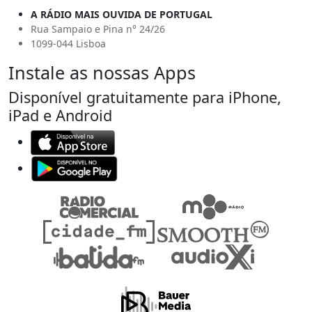
A RÁDIO MAIS OUVIDA DE PORTUGAL
Rua Sampaio e Pina n° 24/26
1099-044 Lisboa
Instale as nossas Apps
Disponível gratuitamente para iPhone,
iPad e Android