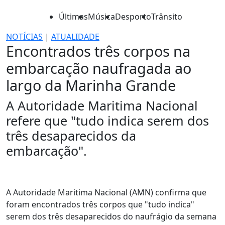
Últimas
Música
Desporto
Trânsito
NOTÍCIAS
|
ATUALIDADE
Encontrados três corpos na
embarcação naufragada ao
largo da Marinha Grande
A Autoridade Maritima Nacional
refere que "tudo indica serem dos
três desaparecidos da
embarcação".
A Autoridade Maritima Nacional (AMN) confirma que
foram encontrados três corpos que "tudo indica"
serem dos três desaparecidos do naufrágio da semana