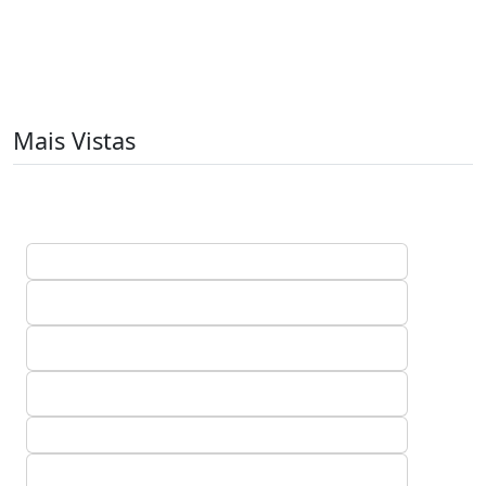
Mais Vistas