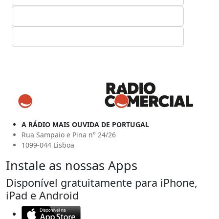
A RÁDIO MAIS OUVIDA DE PORTUGAL
Rua Sampaio e Pina n° 24/26
1099-044 Lisboa
Instale as nossas Apps
Disponível gratuitamente para iPhone,
iPad e Android