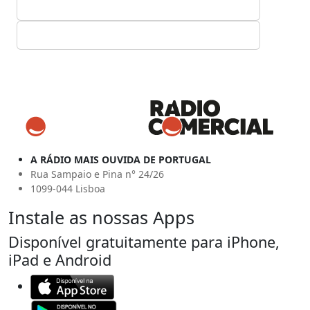
A RÁDIO MAIS OUVIDA DE PORTUGAL
Rua Sampaio e Pina n° 24/26
1099-044 Lisboa
Instale as nossas Apps
Disponível gratuitamente para iPhone,
iPad e Android