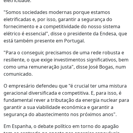
eletricidade.
"Somos sociedades modernas porque estamos
eletrificadas e, por isso, garantir a segurança do
fornecimento e a competitividade do nosso sistema
elétrico é essencial", disse o presidente da Endesa, que
está também presente em Portugal.
"Para o conseguir, precisamos de uma rede robusta e
resiliente, o que exige investimentos significativos, bem
como uma remuneração justa", disse José Bogas, num
comunicado.
O empresário defendeu que "é crucial ter uma mistura
geracional diversificada e competitiva. E, para isso, é
fundamental rever a tributação da energia nuclear para
garantir a sua viabilidade económica e garantir a
segurança do abastecimento nos próximos anos".
Em Espanha, o debate político em torno do apagão