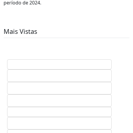
período de 2024.
Mais Vistas