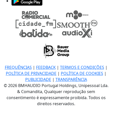
FREQUÊNCIAS
|
FEEDBACK
|
TERMOS E CONDIÇÕES
|
POLÍTICA DE PRIVACIDADE
|
POLÍTICA DE COOKIES
|
PUBLICIDADE
|
TRANSPARÊNCIA
© 2026 BMHAUDIO Portugal Holdings, Unipessoal Lda.
& Comandita, Qualquer reprodução sem
consentimento é expressamente proibida. Todos os
direitos reservados.