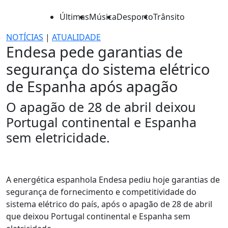
Últimas
Música
Desporto
Trânsito
NOTÍCIAS
|
ATUALIDADE
Endesa pede garantias de
segurança do sistema elétrico
de Espanha após apagão
O apagão de 28 de abril deixou
Portugal continental e Espanha
sem eletricidade.
A energética espanhola Endesa pediu hoje garantias de
segurança de fornecimento e competitividade do
sistema elétrico do país, após o apagão de 28 de abril
que deixou Portugal continental e Espanha sem