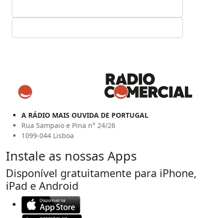
A RÁDIO MAIS OUVIDA DE PORTUGAL
Rua Sampaio e Pina n° 24/26
1099-044 Lisboa
Instale as nossas Apps
Disponível gratuitamente para iPhone,
iPad e Android