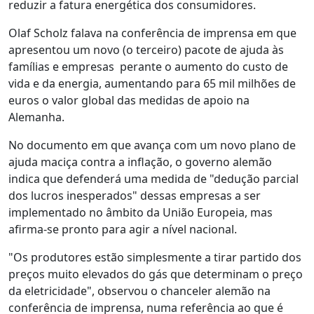
reduzir a fatura energética dos consumidores.
Olaf Scholz falava na conferência de imprensa em que
apresentou um novo (o terceiro) pacote de ajuda às
famílias e empresas perante o aumento do custo de
vida e da energia, aumentando para 65 mil milhões de
euros o valor global das medidas de apoio na
Alemanha.
No documento em que avança com um novo plano de
ajuda maciça contra a inflação, o governo alemão
indica que defenderá uma medida de "dedução parcial
dos lucros inesperados" dessas empresas a ser
implementado no âmbito da União Europeia, mas
afirma-se pronto para agir a nível nacional.
"Os produtores estão simplesmente a tirar partido dos
preços muito elevados do gás que determinam o preço
da eletricidade", observou o chanceler alemão na
conferência de imprensa, numa referência ao que é