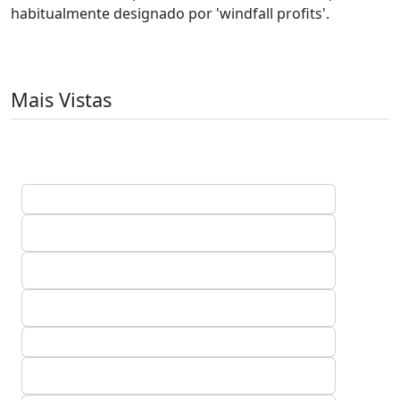
habitualmente designado por 'windfall profits'.
Mais Vistas