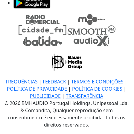
FREQUÊNCIAS
|
FEEDBACK
|
TERMOS E CONDIÇÕES
|
POLÍTICA DE PRIVACIDADE
|
POLÍTICA DE COOKIES
|
PUBLICIDADE
|
TRANSPARÊNCIA
© 2026 BMHAUDIO Portugal Holdings, Unipessoal Lda.
& Comandita, Qualquer reprodução sem
consentimento é expressamente proibida. Todos os
direitos reservados.