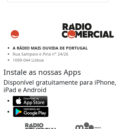
A RÁDIO MAIS OUVIDA DE PORTUGAL
Rua Sampaio e Pina n° 24/26
1099-044 Lisboa
Instale as nossas Apps
Disponível gratuitamente para iPhone,
iPad e Android