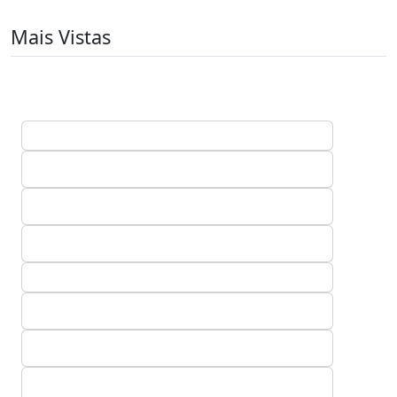
Mais Vistas