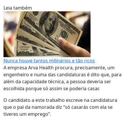
Leia também
Nunca houve tantos milinários e tão ricos
A empresa Arva Health procura, precisamente, um
engenheiro e numa das candidaturas é dito que, para
além da capacidade técnica, a pessoa deveria ser
escolhida porque só assim se poderia casar.
O candidato a este trabalho escreve na candidatura
que o pai da namorada diz “só casarás com ela se
tiveres um emprego”.