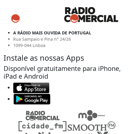
A RÁDIO MAIS OUVIDA DE PORTUGAL
Rua Sampaio e Pina n° 24/26
1099-044 Lisboa
Instale as nossas Apps
Disponível gratuitamente para iPhone,
iPad e Android