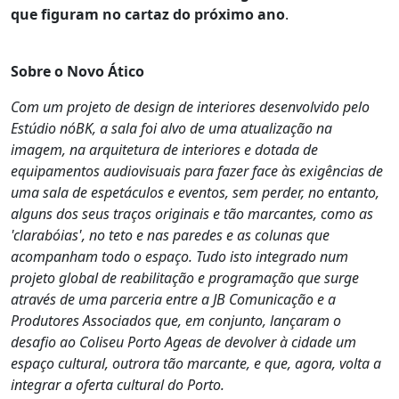
que figuram no cartaz do próximo ano
.
Sobre o Novo Ático
Com um projeto de design de interiores desenvolvido pelo
Estúdio nóBK, a sala foi alvo de uma atualização na
imagem, na arquitetura de interiores e dotada de
equipamentos audiovisuais para fazer face às exigências de
uma sala de espetáculos e eventos, sem perder, no entanto,
alguns dos seus traços originais e tão marcantes, como as
'clarabóias', no teto e nas paredes e as colunas que
acompanham todo o espaço. Tudo isto integrado num
projeto global de reabilitação e programação que surge
através de uma parceria entre a JB Comunicação e a
Produtores Associados que, em conjunto, lançaram o
desafio ao Coliseu Porto Ageas de devolver à cidade um
espaço cultural, outrora tão marcante, e que, agora, volta a
integrar a oferta cultural do Porto.