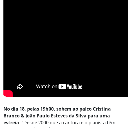
No dia 18, pelas 19h00, sobem ao palco Cristina
Branco & João Paulo Esteves da Silva para uma
estreia
. "Desde 2000 que a cantora e o pianista têm