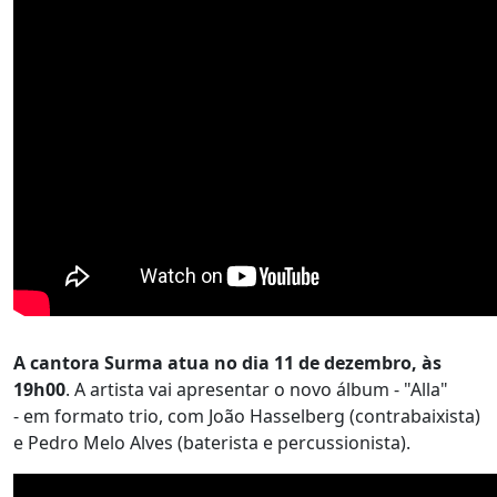
A cantora Surma atua no dia 11 de dezembro, às
19h00
. A artista vai apresentar o novo álbum - "Alla"
- em formato trio, com João Hasselberg (contrabaixista)
e Pedro Melo Alves (baterista e percussionista).