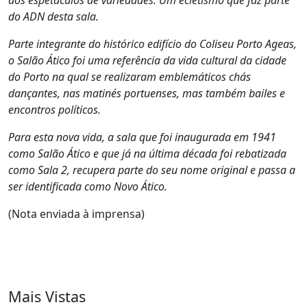
aos espetáculos de variedades. Um ecletismo que faz parte
do ADN desta sala.
Parte integrante do histórico edifício do Coliseu Porto Ageas,
o Salão Ático foi uma referência da vida cultural da cidade
do Porto na qual se realizaram emblemáticos chás
dançantes, nas matinés portuenses, mas também bailes e
encontros políticos.
Para esta nova vida, a sala que foi inaugurada em 1941
como Salão Ático e que já na última década foi rebatizada
como Sala 2, recupera parte do seu nome original e passa a
ser identificada como Novo Ático.
(Nota enviada à imprensa)
Mais Vistas