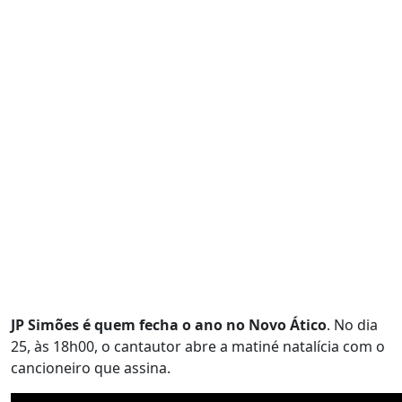
JP Simões é quem fecha o ano no Novo Ático
. No dia
25, às 18h00, o cantautor abre a matiné natalícia com o
cancioneiro que assina.