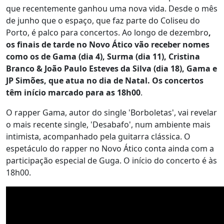
que recentemente ganhou uma nova vida. Desde o mês
de junho que o espaço, que faz parte do Coliseu do
Porto, é palco para concertos. Ao longo de dezembro
,
os finais de tarde no Novo Ático vão receber nomes
como os de Gama (dia 4), Surma (dia 11), Cristina
Branco & João Paulo Esteves da Silva (dia 18), Gama e
JP Simões, que atua no dia de Natal. Os concertos
têm início marcado para as 18h00
.
O rapper Gama, autor do single 'Borboletas', vai revelar
o mais recente single, 'Desabafo', num ambiente mais
intimista, acompanhado pela guitarra clássica. O
espetáculo do rapper no Novo Ático conta ainda com a
participação especial de Guga. O início do concerto é às
18h00.