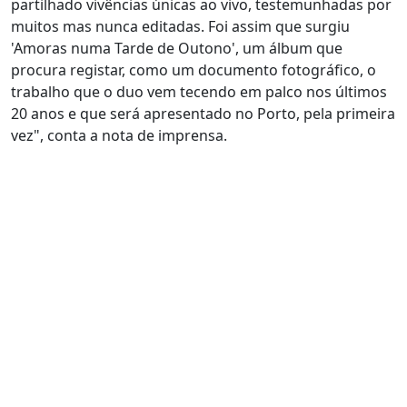
partilhado vivências únicas ao vivo, testemunhadas por
muitos mas nunca editadas. Foi assim que surgiu
'Amoras numa Tarde de Outono', um álbum que
procura registar, como um documento fotográfico, o
trabalho que o duo vem tecendo em palco nos últimos
20 anos e que será apresentado no Porto, pela primeira
vez", conta a nota de imprensa.