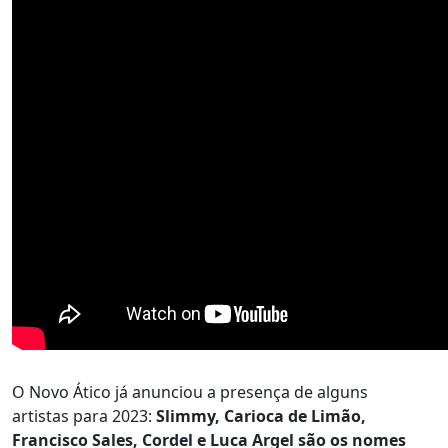
O Novo Ático já anunciou a presença de alguns
artistas para 2023:
Slimmy, Carioca de Limão,
Francisco Sales, Cordel e Luca Argel são os nomes