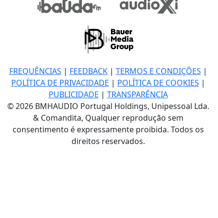
FREQUÊNCIAS
|
FEEDBACK
|
TERMOS E CONDIÇÕES
|
POLÍTICA DE PRIVACIDADE
|
POLÍTICA DE COOKIES
|
PUBLICIDADE
|
TRANSPARÊNCIA
© 2026 BMHAUDIO Portugal Holdings, Unipessoal Lda.
& Comandita, Qualquer reprodução sem
consentimento é expressamente proibida. Todos os
direitos reservados.