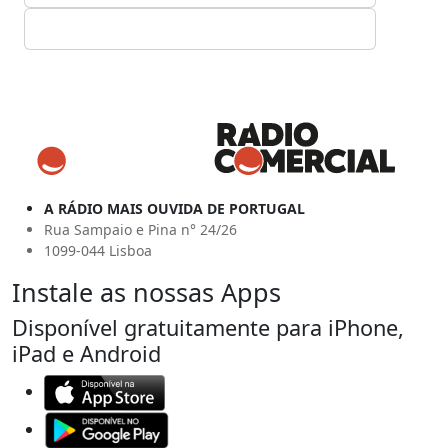
A RÁDIO MAIS OUVIDA DE PORTUGAL
Rua Sampaio e Pina n° 24/26
1099-044 Lisboa
Instale as nossas Apps
Disponível gratuitamente para iPhone,
iPad e Android