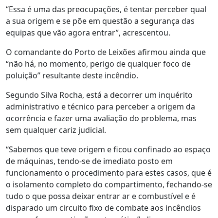
“Essa é uma das preocupações, é tentar perceber qual
a sua origem e se põe em questão a segurança das
equipas que vão agora entrar”, acrescentou.
O comandante do Porto de Leixões afirmou ainda que
“não há, no momento, perigo de qualquer foco de
poluição” resultante deste incêndio.
Segundo Silva Rocha, está a decorrer um inquérito
administrativo e técnico para perceber a origem da
ocorrência e fazer uma avaliação do problema, mas
sem qualquer cariz judicial.
“Sabemos que teve origem e ficou confinado ao espaço
de máquinas, tendo-se de imediato posto em
funcionamento o procedimento para estes casos, que é
o isolamento completo do compartimento, fechando-se
tudo o que possa deixar entrar ar e combustível e é
disparado um circuito fixo de combate aos incêndios