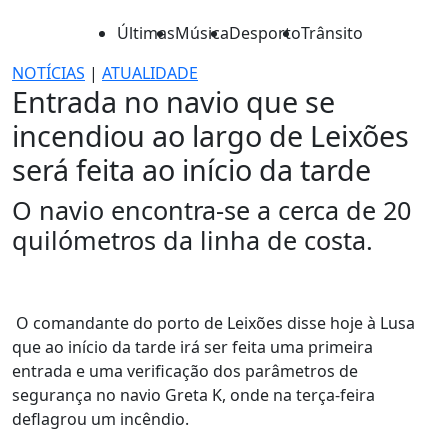
Últimas
Música
Desporto
Trânsito
NOTÍCIAS
|
ATUALIDADE
Entrada no navio que se
incendiou ao largo de Leixões
será feita ao início da tarde
O navio encontra-se a cerca de 20
quilómetros da linha de costa.
O comandante do porto de Leixões disse hoje à Lusa
que ao início da tarde irá ser feita uma primeira
entrada e uma verificação dos parâmetros de
segurança no navio Greta K, onde na terça-feira
deflagrou um incêndio.