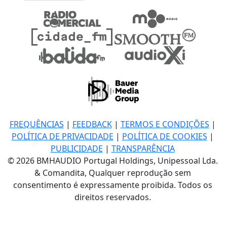
FREQUÊNCIAS
|
FEEDBACK
|
TERMOS E CONDIÇÕES
|
POLÍTICA DE PRIVACIDADE
|
POLÍTICA DE COOKIES
|
PUBLICIDADE
|
TRANSPARÊNCIA
© 2026 BMHAUDIO Portugal Holdings, Unipessoal Lda.
& Comandita, Qualquer reprodução sem
consentimento é expressamente proibida. Todos os
direitos reservados.