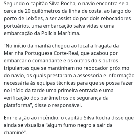
Segundo o capitão Silva Rocha, o navio encontra-se a
cerca de 20 quilómetros da linha de costa, ao largo do
porto de Leixões, a ser assistido por dois rebocadores
portuários, uma embarcação salva vidas e uma
embarcação da Polícia Marítima.
“No início da manhã chegou ao local a fragata da
Marinha Portuguesa Corte-Real, que acabou por
embarcar o comandante e os outros dois outros
tripulantes que se mantinham no rebocador próximo
do navio, os quais prestaram a assessoria e informação
necessária às equipas técnicas para que se possa fazer
no início da tarde uma primeira entrada e uma
verificação dos parâmetros de segurança da
plataforma”, disse o responsável.
Em relação ao incêndio, o capitão Silva Rocha disse que
ainda se visualiza “algum fumo negro a sair da
chaminé”.