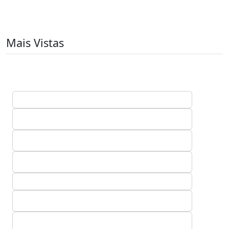
Mais Vistas