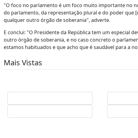
"O foco no parlamento é um foco muito importante no n
do parlamento, da representação plural e do poder que 
qualquer outro órgão de soberania", adverte.
E conclui: "O Presidente da República tem um especial dev
outro órgão de soberania, e no caso concreto o parlam
estamos habituados e que acho que é saudável para a no
Mais Vistas