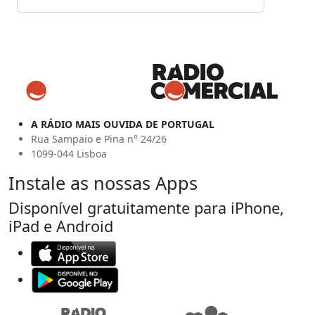
A RÁDIO MAIS OUVIDA DE PORTUGAL
Rua Sampaio e Pina n° 24/26
1099-044 Lisboa
Instale as nossas Apps
Disponível gratuitamente para iPhone,
iPad e Android