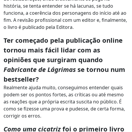
história, se tenta entender se há lacunas, se tudo
funciona, a coerência dos personagens do início até ao
fim. A revisão profissional com um editor e, finalmente,
o livro é publicado pela Editora.
Ter começado pela publicação online
tornou mais fácil lidar com as
opiniões que surgiram quando
Fabricante de Lágrimas
se tornou num
bestseller?
Realmente ajuda muito, conseguimos entender quais
podem ser os pontos fortes, as críticas ou até mesmo
as reações que a própria escrita suscita no público. É
como se fizesse uma prova e pudesse, de certa forma,
corrigir os erros.
Como uma cicatriz
foi o primeiro livro