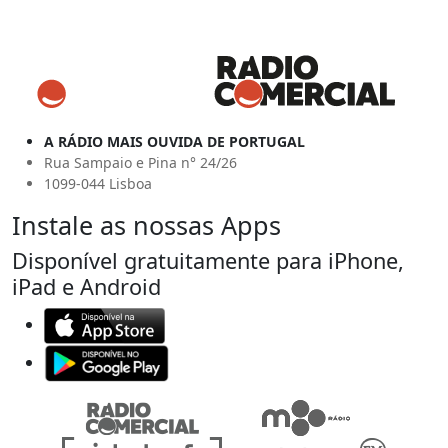
A RÁDIO MAIS OUVIDA DE PORTUGAL
Rua Sampaio e Pina n° 24/26
1099-044 Lisboa
Instale as nossas Apps
Disponível gratuitamente para iPhone,
iPad e Android