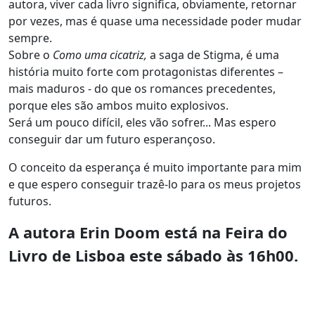
autora, viver cada livro significa, obviamente, retornar
por vezes, mas é quase uma necessidade poder mudar
sempre.
Sobre o
Como uma cicatriz,
a saga de Stigma, é uma
história muito forte com protagonistas diferentes –
mais maduros - do que os romances precedentes,
porque eles são ambos muito explosivos.
Será um pouco difícil, eles vão sofrer... Mas espero
conseguir dar um futuro esperançoso.
O conceito da esperança é muito importante para mim
e que espero conseguir trazê-lo para os meus projetos
futuros.
A autora Erin Doom está na Feira do
Livro de Lisboa este sábado às 16h00.