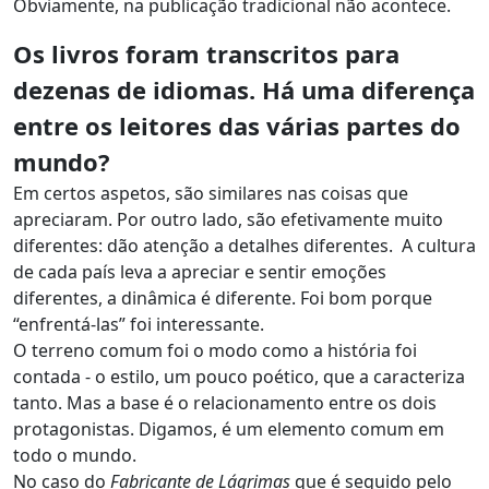
Obviamente, na publicação tradicional não acontece.
Os livros foram transcritos para
dezenas de idiomas. Há uma diferença
entre os leitores das várias partes do
mundo?
Em certos aspetos, são similares nas coisas que
apreciaram. Por outro lado, são efetivamente muito
diferentes: dão atenção a detalhes diferentes. A cultura
de cada país leva a apreciar e sentir emoções
diferentes, a dinâmica é diferente. Foi bom porque
“enfrentá-las” foi interessante.
O terreno comum foi o modo como a história foi
contada - o estilo, um pouco poético, que a caracteriza
tanto. Mas a base é o relacionamento entre os dois
protagonistas. Digamos, é um elemento comum em
todo o mundo.
No caso do
Fabricante de Lágrimas
que é seguido pelo