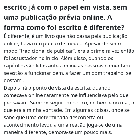
escrito já com o papel em vista, sem
uma publicação prévia online. A
forma como foi escrito é diferente?
É diferente, é um livro que não passa pela publicação
online, havia um pouco de medo... Apesar de ser o
modo “tradicional de publicar”, era a primeira vez então
foi assustador no início. Além disso, quando os
capítulos são lidos antes online as pessoas comentam
se estão a funcionar bem, a fazer um bom trabalho, se
gostam…
Depois há o ponto de vista da escrita: quando
começava online raramente me influenciava pelo que
pensavam. Sempre segui um pouco, no bem e no mal, o
que era a minha vontade. Em algumas coisas, onde se
sabe que uma determinada descoberta ou
acontecimento levou a uma reação joga-se de uma
maneira diferente, demora-se um pouco mais.