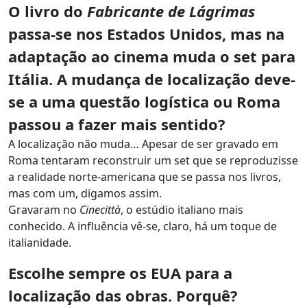
O livro do
Fabricante de Lágrimas
passa-se nos Estados Unidos, mas na
adaptação ao cinema muda o set para
Itália. A mudança de localização deve-
se a uma questão logística ou Roma
passou a fazer mais sentido?
A localização não muda… Apesar de ser gravado em
Roma tentaram reconstruir um set que se reproduzisse
a realidade norte-americana que se passa nos livros,
mas com um, digamos assim.
Gravaram no
Cinecittà
, o estúdio italiano mais
conhecido. A influência vê-se, claro, há um toque de
italianidade.
Escolhe sempre os EUA para a
localização das obras. Porquê?