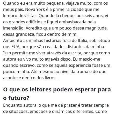
Quando eu era muito pequena, viajava muito, com os
meus pais. Nova York é a primeira cidade que me
lembro de visitar. Quando lá cheguei aos seis anos, vi
os grandes edifícios e fiquei embasbacada pela
imensidão. Acredito que um pouco dessa magnitude,
dessa grandeza, ficou dentro de mim.
Ambiento as minhas histórias fora de Itália, sobretudo
nos EUA, porque são realidades distantes da minha.
Isso permite-me viver através da escrita, porque como
autora eu vivo muito através disso. Eu mesclo-me
quando escrevo, como se aquela experiência fosse um
pouco minha. Até mesmo ao nível da trama e do que
acontece dentro dos livros…
O que os leitores podem esperar para
o futuro?
Enquanto autora, o que me dá prazer é tratar sempre
de situações, emoções e dinâmicas diferentes. Como