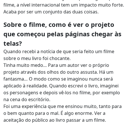
filme, a nível internacional tem um impacto muito forte.
Acaba por ser um conjunto das duas coisas.
Sobre o filme, como é ver o projeto
que começou pelas páginas chegar às
telas?
Quando recebi a notícia de que seria feito um filme
sobre o meu livro foi chocante.
Tinha muito medo… Para um autor ver o próprio
projeto através dos olhos do outro assusta. Há um
fantasma… O modo como se imaginou nunca será
aplicado à realidade. Quando escrevi o livro, imaginei
os personagens e depois vê-los no filme, por exemplo
na cena do escritório.
Foi uma experiência que me ensinou muito, tanto para
o bem quanto para o mal. É algo enorme. Ver a
aceitação do público ao livro passar a um filme.