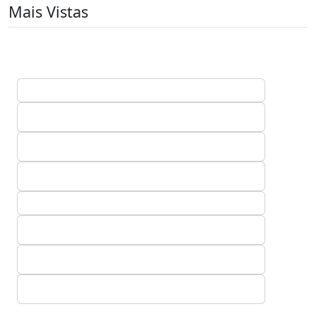
Mais Vistas