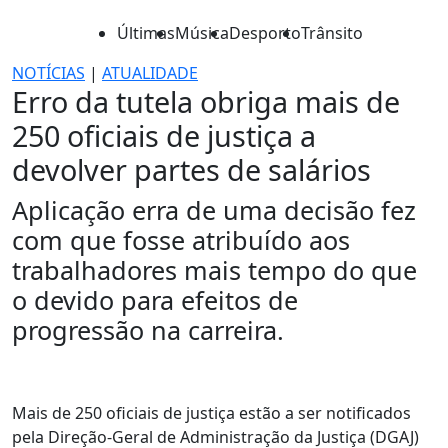
Últimas
Música
Desporto
Trânsito
NOTÍCIAS
|
ATUALIDADE
Erro da tutela obriga mais de
250 oficiais de justiça a
devolver partes de salários
Aplicação erra de uma decisão fez
com que fosse atribuído aos
trabalhadores mais tempo do que
o devido para efeitos de
progressão na carreira.
Mais de 250 oficiais de justiça estão a ser notificados
pela Direção-Geral de Administração da Justiça (DGAJ)