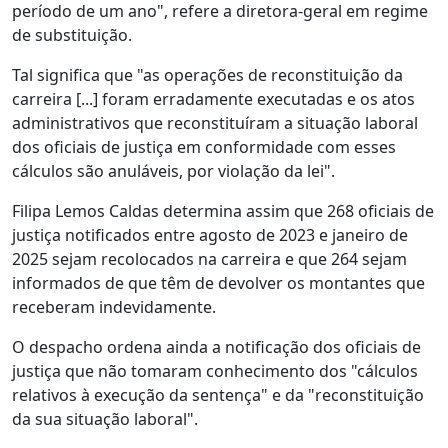
período de um ano", refere a diretora-geral em regime
de substituição.
Tal significa que "as operações de reconstituição da
carreira [...] foram erradamente executadas e os atos
administrativos que reconstituíram a situação laboral
dos oficiais de justiça em conformidade com esses
cálculos são anuláveis, por violação da lei".
Filipa Lemos Caldas determina assim que 268 oficiais de
justiça notificados entre agosto de 2023 e janeiro de
2025 sejam recolocados na carreira e que 264 sejam
informados de que têm de devolver os montantes que
receberam indevidamente.
O despacho ordena ainda a notificação dos oficiais de
justiça que não tomaram conhecimento dos "cálculos
relativos à execução da sentença" e da "reconstituição
da sua situação laboral".