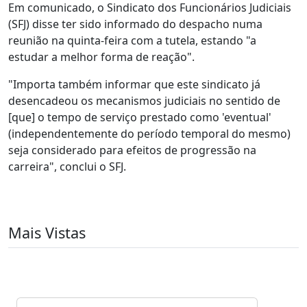
Em comunicado, o Sindicato dos Funcionários Judiciais
(SFJ) disse ter sido informado do despacho numa
reunião na quinta-feira com a tutela, estando "a
estudar a melhor forma de reação".
"Importa também informar que este sindicato já
desencadeou os mecanismos judiciais no sentido de
[que] o tempo de serviço prestado como 'eventual'
(independentemente do período temporal do mesmo)
seja considerado para efeitos de progressão na
carreira", conclui o SFJ.
Mais Vistas