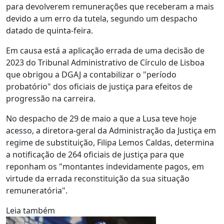
para devolverem remunerações que receberam a mais
devido a um erro da tutela, segundo um despacho
datado de quinta-feira.
Em causa está a aplicação errada de uma decisão de
2023 do Tribunal Administrativo de Círculo de Lisboa
que obrigou a DGAJ a contabilizar o "período
probatório" dos oficiais de justiça para efeitos de
progressão na carreira.
No despacho de 29 de maio a que a Lusa teve hoje
acesso, a diretora-geral da Administração da Justiça em
regime de substituição, Filipa Lemos Caldas, determina
a notificação de 264 oficiais de justiça para que
reponham os "montantes indevidamente pagos, em
virtude da errada reconstituição da sua situação
remuneratória".
Leia também