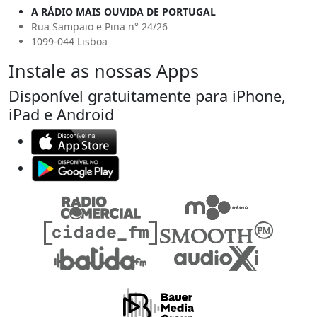
A RÁDIO MAIS OUVIDA DE PORTUGAL
Rua Sampaio e Pina n° 24/26
1099-044 Lisboa
Instale as nossas Apps
Disponível gratuitamente para iPhone,
iPad e Android