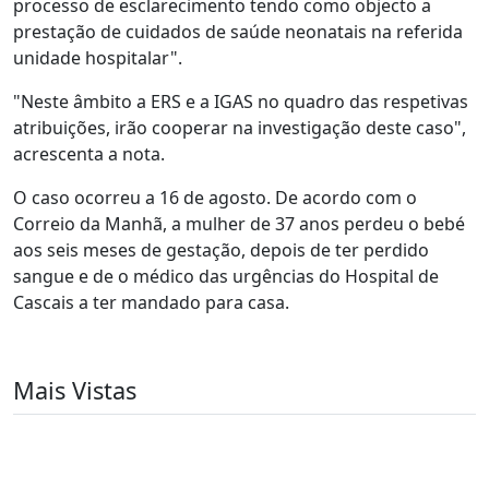
processo de esclarecimento tendo como objecto a
prestação de cuidados de saúde neonatais na referida
unidade hospitalar".
"Neste âmbito a ERS e a IGAS no quadro das respetivas
atribuições, irão cooperar na investigação deste caso",
acrescenta a nota.
O caso ocorreu a 16 de agosto.
De acordo com o
Correio da Manhã, a mulher de 37 anos perdeu o bebé
aos seis meses de gestação, depois de ter perdido
sangue e de o médico das urgências do Hospital de
Cascais a ter mandado para casa.
Mais Vistas