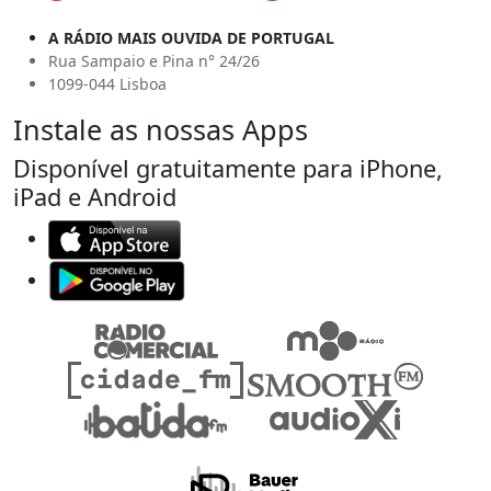
A RÁDIO MAIS OUVIDA DE PORTUGAL
Rua Sampaio e Pina n° 24/26
1099-044 Lisboa
Instale as nossas Apps
Disponível gratuitamente para iPhone,
iPad e Android