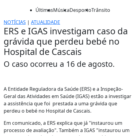
Últimas
Música
Desporto
Trânsito
NOTÍCIAS
|
ATUALIDADE
ERS e IGAS investigam caso da
grávida que perdeu bebé no
Hospital de Cascais
O caso ocorreu a 16 de agosto.
A Entidade Reguladora da Saúde (ERS) e a Inspeção-
Geral das Atividades em Saúde (IGAS) estão a investigar
a assistência que foi prestada a uma grávida que
perdeu o bebé no Hospital de Cascais.
Em comunicado, a ERS explica que já "instaurou um
processo de avaliação". Também a IGAS "instaurou um