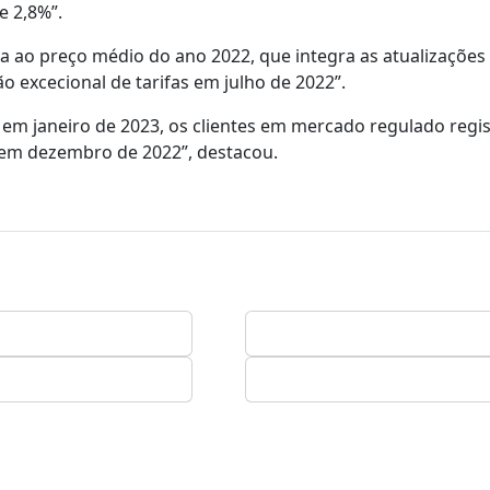
e 2,8%”.
va ao preço médio do ano 2022, que integra as atualizações 
o excecional de tarifas em julho de 2022”.
, em janeiro de 2023, os clientes em mercado regulado reg
em dezembro de 2022”, destacou.