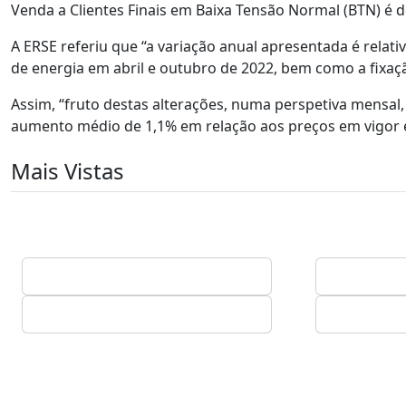
Venda a Clientes Finais em Baixa Tensão Normal (BTN) é d
A ERSE referiu que “a variação anual apresentada é relati
de energia em abril e outubro de 2022, bem como a fixaçã
Assim, “fruto destas alterações, numa perspetiva mensal
aumento médio de 1,1% em relação aos preços em vigor 
Mais Vistas