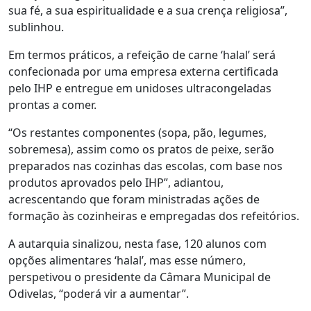
sua fé, a sua espiritualidade e a sua crença religiosa”,
sublinhou.
Em termos práticos, a refeição de carne ‘halal’ será
confecionada por uma empresa externa certificada
pelo IHP e entregue em unidoses ultracongeladas
prontas a comer.
“Os restantes componentes (sopa, pão, legumes,
sobremesa), assim como os pratos de peixe, serão
preparados nas cozinhas das escolas, com base nos
produtos aprovados pelo IHP”, adiantou,
acrescentando que foram ministradas ações de
formação às cozinheiras e empregadas dos refeitórios.
A autarquia sinalizou, nesta fase, 120 alunos com
opções alimentares ‘halal’, mas esse número,
perspetivou o presidente da Câmara Municipal de
Odivelas, “poderá vir a aumentar”.