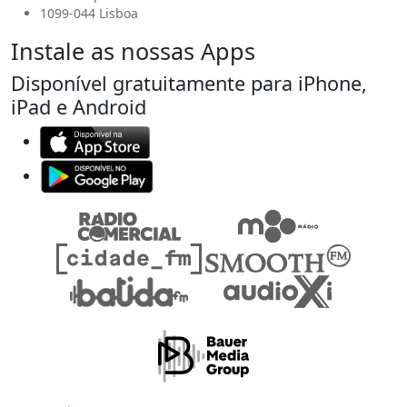
1099-044 Lisboa
Instale as nossas Apps
Disponível gratuitamente para iPhone,
iPad e Android