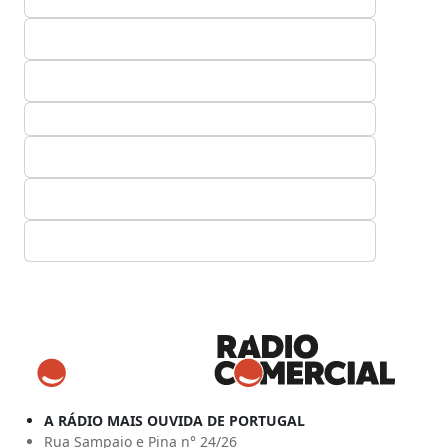
A RÁDIO MAIS OUVIDA DE PORTUGAL
Rua Sampaio e Pina n° 24/26