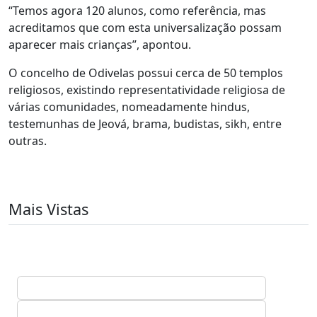
“Temos agora 120 alunos, como referência, mas
acreditamos que com esta universalização possam
aparecer mais crianças”, apontou.
O concelho de Odivelas possui cerca de 50 templos
religiosos, existindo representatividade religiosa de
várias comunidades, nomeadamente hindus,
testemunhas de Jeová, brama, budistas, sikh, entre
outras.
Mais Vistas