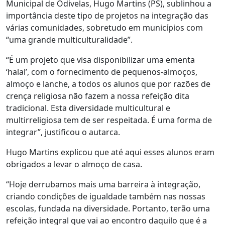
Municipal de Odivelas, Hugo Martins (PS), sublinhou a
importância deste tipo de projetos na integração das
várias comunidades, sobretudo em municípios com
“uma grande multiculturalidade”.
“É um projeto que visa disponibilizar uma ementa
‘halal’, com o fornecimento de pequenos-almoços,
almoço e lanche, a todos os alunos que por razões de
crença religiosa não fazem a nossa refeição dita
tradicional. Esta diversidade multicultural e
multirreligiosa tem de ser respeitada. É uma forma de
integrar”, justificou o autarca.
Hugo Martins explicou que até aqui esses alunos eram
obrigados a levar o almoço de casa.
“Hoje derrubamos mais uma barreira à integração,
criando condições de igualdade também nas nossas
escolas, fundada na diversidade. Portanto, terão uma
refeição integral que vai ao encontro daquilo que é a