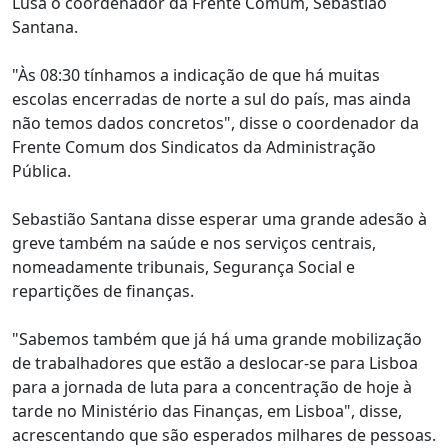
Lusa o coordenador da Frente Comum, Sebastião
Santana.
"Às 08:30 tínhamos a indicação de que há muitas
escolas encerradas de norte a sul do país, mas ainda
não temos dados concretos", disse o coordenador da
Frente Comum dos Sindicatos da Administração
Pública.
Sebastião Santana disse esperar uma grande adesão à
greve também na saúde e nos serviços centrais,
nomeadamente tribunais, Segurança Social e
repartições de finanças.
"Sabemos também que já há uma grande mobilização
de trabalhadores que estão a deslocar-se para Lisboa
para a jornada de luta para a concentração de hoje à
tarde no Ministério das Finanças, em Lisboa", disse,
acrescentando que são esperados milhares de pessoas.