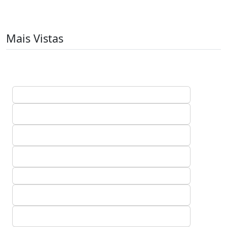
Mais Vistas