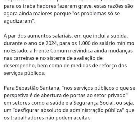
para os trabalhadores fazerem greve, estas razões são
agora ainda maiores porque "os problemas só se
agudizaram".
A par dos aumentos salariais, em que inclui a subida,
durante o ano de 2024, para os 1.000 do salário mínimo
no Estado, a Frente Comum reivindica ainda mudanças
nas carreiras e no sistema de avaliação de
desempenho, bem como de medidas de reforço dos
serviços públicos.
Para Sebastião Santana, "nos serviços públicos o que se
perspetiva é de abertura de portas ao setor privado"
em setores como a saúde e a Segurança Social, ou seja,
um "desfigurar absoluto da administração pública" que
os trabalhadores não podem aceitar.