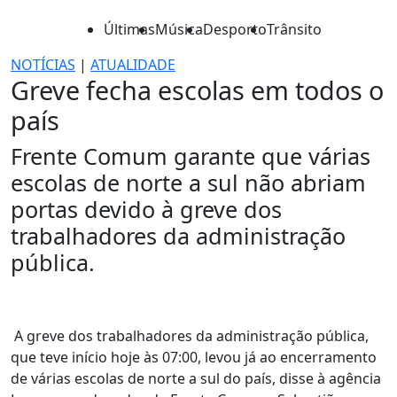
Últimas
Música
Desporto
Trânsito
NOTÍCIAS
|
ATUALIDADE
Greve fecha escolas em todos o
país
Frente Comum garante que várias
escolas de norte a sul não abriam
portas devido à greve dos
trabalhadores da administração
pública.
A greve dos trabalhadores da administração pública,
que teve início hoje às 07:00, levou já ao encerramento
de várias escolas de norte a sul do país, disse à agência