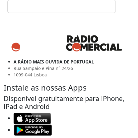
A RÁDIO MAIS OUVIDA DE PORTUGAL
Rua Sampaio e Pina n° 24/26
1099-044 Lisboa
Instale as nossas Apps
Disponível gratuitamente para iPhone,
iPad e Android