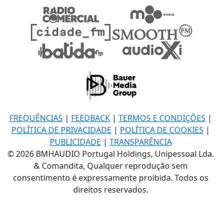
FREQUÊNCIAS
|
FEEDBACK
|
TERMOS E CONDIÇÕES
|
POLÍTICA DE PRIVACIDADE
|
POLÍTICA DE COOKIES
|
PUBLICIDADE
|
TRANSPARÊNCIA
© 2026 BMHAUDIO Portugal Holdings, Unipessoal Lda.
& Comandita, Qualquer reprodução sem
consentimento é expressamente proibida. Todos os
direitos reservados.