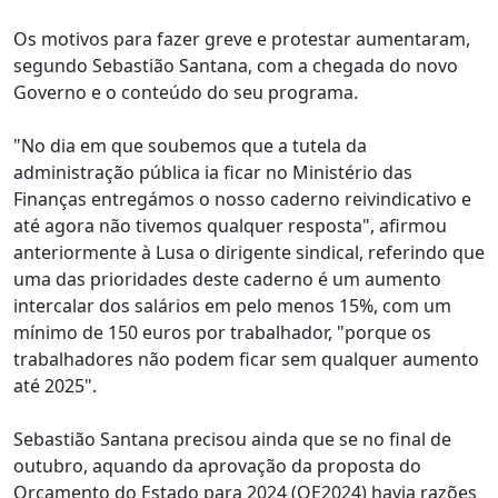
Os motivos para fazer greve e protestar aumentaram,
segundo Sebastião Santana, com a chegada do novo
Governo e o conteúdo do seu programa.
"No dia em que soubemos que a tutela da
administração pública ia ficar no Ministério das
Finanças entregámos o nosso caderno reivindicativo e
até agora não tivemos qualquer resposta", afirmou
anteriormente à Lusa o dirigente sindical, referindo que
uma das prioridades deste caderno é um aumento
intercalar dos salários em pelo menos 15%, com um
mínimo de 150 euros por trabalhador, "porque os
trabalhadores não podem ficar sem qualquer aumento
até 2025".
Sebastião Santana precisou ainda que se no final de
outubro, aquando da aprovação da proposta do
Orçamento do Estado para 2024 (OE2024) havia razões