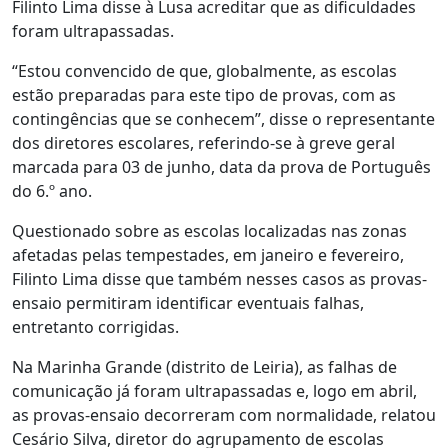
Filinto Lima disse à Lusa acreditar que as dificuldades
foram ultrapassadas.
“Estou convencido de que, globalmente, as escolas
estão preparadas para este tipo de provas, com as
contingências que se conhecem”, disse o representante
dos diretores escolares, referindo-se à greve geral
marcada para 03 de junho, data da prova de Português
do 6.º ano.
Questionado sobre as escolas localizadas nas zonas
afetadas pelas tempestades, em janeiro e fevereiro,
Filinto Lima disse que também nesses casos as provas-
ensaio permitiram identificar eventuais falhas,
entretanto corrigidas.
Na Marinha Grande (distrito de Leiria), as falhas de
comunicação já foram ultrapassadas e, logo em abril,
as provas-ensaio decorreram com normalidade, relatou
Cesário Silva, diretor do agrupamento de escolas