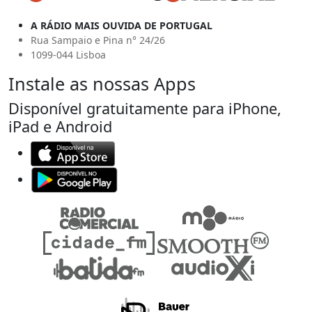
A RÁDIO MAIS OUVIDA DE PORTUGAL
Rua Sampaio e Pina n° 24/26
1099-044 Lisboa
Instale as nossas Apps
Disponível gratuitamente para iPhone,
iPad e Android