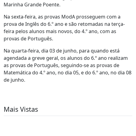
Marinha Grande Poente.
Na sexta-feira, as provas ModA prosseguem com a
prova de Inglês do 6.º ano e são retomadas na terça-
feira pelos alunos mais novos, do 4.º ano, com as
provas de Português.
Na quarta-feira, dia 03 de junho, para quando está
agendada a greve geral, os alunos do 6.º ano realizam
as provas de Português, seguindo-se as provas de
Matemática do 4.º ano, no dia 05, e do 6.º ano, no dia 08
de junho.
Mais Vistas