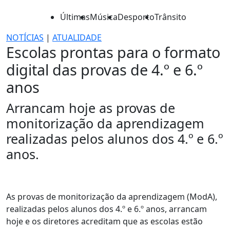
Últimas
Música
Desporto
Trânsito
NOTÍCIAS
|
ATUALIDADE
Escolas prontas para o formato
digital das provas de 4.º e 6.º
anos
Arrancam hoje as provas de
monitorização da aprendizagem
realizadas pelos alunos dos 4.º e 6.º
anos.
As provas de monitorização da aprendizagem (ModA),
realizadas pelos alunos dos 4.º e 6.º anos, arrancam
hoje e os diretores acreditam que as escolas estão