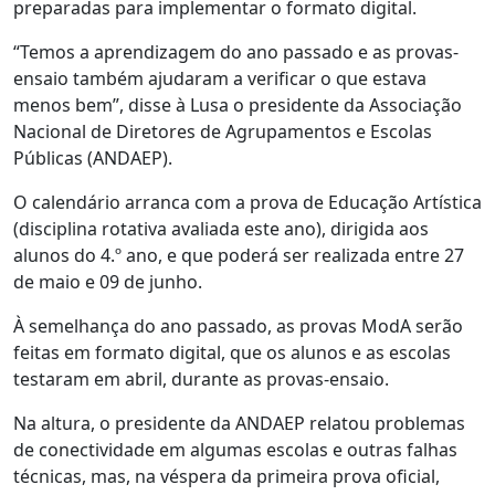
preparadas para implementar o formato digital.
“Temos a aprendizagem do ano passado e as provas-
ensaio também ajudaram a verificar o que estava
menos bem”, disse à Lusa o presidente da Associação
Nacional de Diretores de Agrupamentos e Escolas
Públicas (ANDAEP).
O calendário arranca com a prova de Educação Artística
(disciplina rotativa avaliada este ano), dirigida aos
alunos do 4.º ano, e que poderá ser realizada entre 27
de maio e 09 de junho.
À semelhança do ano passado, as provas ModA serão
feitas em formato digital, que os alunos e as escolas
testaram em abril, durante as provas-ensaio.
Na altura, o presidente da ANDAEP relatou problemas
de conectividade em algumas escolas e outras falhas
técnicas, mas, na véspera da primeira prova oficial,