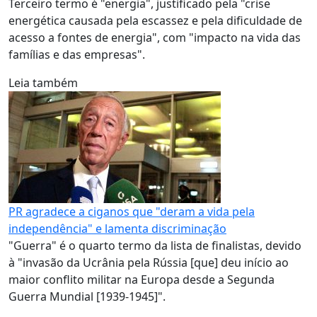
Terceiro termo é "energia", justificado pela "crise
energética causada pela escassez e pela dificuldade de
acesso a fontes de energia", com "impacto na vida das
famílias e das empresas".
Leia também
PR agradece a ciganos que "deram a vida pela
independência" e lamenta discriminação
"Guerra" é o quarto termo da lista de finalistas, devido
à "invasão da Ucrânia pela Rússia [que] deu início ao
maior conflito militar na Europa desde a Segunda
Guerra Mundial [1939-1945]".