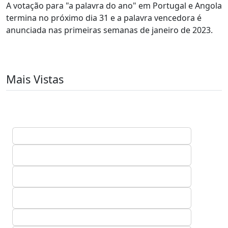
A votação para "a palavra do ano" em Portugal e Angola
termina no próximo dia 31 e a palavra vencedora é
anunciada nas primeiras semanas de janeiro de 2023.
Mais Vistas