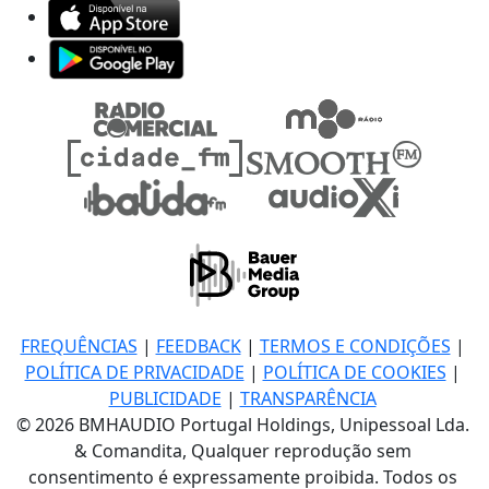
FREQUÊNCIAS
|
FEEDBACK
|
TERMOS E CONDIÇÕES
|
POLÍTICA DE PRIVACIDADE
|
POLÍTICA DE COOKIES
|
PUBLICIDADE
|
TRANSPARÊNCIA
© 2026 BMHAUDIO Portugal Holdings, Unipessoal Lda.
& Comandita, Qualquer reprodução sem
consentimento é expressamente proibida. Todos os