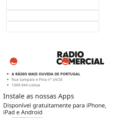
A RÁDIO MAIS OUVIDA DE PORTUGAL
Rua Sampaio e Pina n° 24/26
1099-044 Lisboa
Instale as nossas Apps
Disponível gratuitamente para iPhone,
iPad e Android