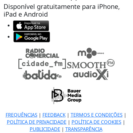
Disponível gratuitamente para iPhone,
iPad e Android
FREQUÊNCIAS
|
FEEDBACK
|
TERMOS E CONDIÇÕES
|
POLÍTICA DE PRIVACIDADE
|
POLÍTICA DE COOKIES
|
PUBLICIDADE
|
TRANSPARÊNCIA