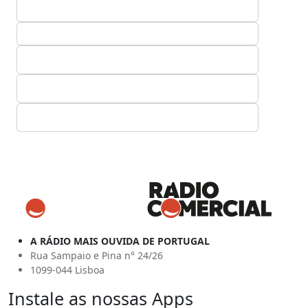
A RÁDIO MAIS OUVIDA DE PORTUGAL
Rua Sampaio e Pina n° 24/26
1099-044 Lisboa
Instale as nossas Apps