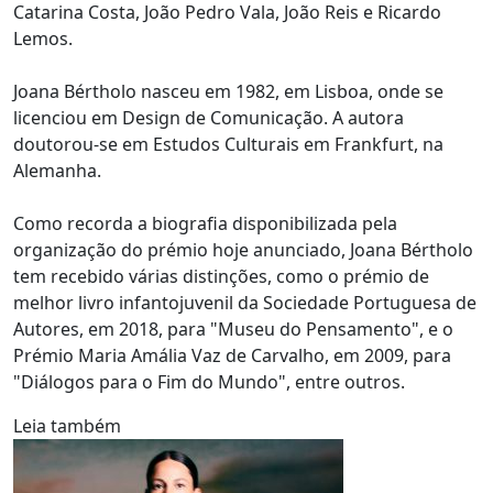
Catarina Costa, João Pedro Vala, João Reis e Ricardo
Lemos.
Joana Bértholo nasceu em 1982, em Lisboa, onde se
licenciou em Design de Comunicação. A autora
doutorou-se em Estudos Culturais em Frankfurt, na
Alemanha.
Como recorda a biografia disponibilizada pela
organização do prémio hoje anunciado, Joana Bértholo
tem recebido várias distinções, como o prémio de
melhor livro infantojuvenil da Sociedade Portuguesa de
Autores, em 2018, para "Museu do Pensamento", e o
Prémio Maria Amália Vaz de Carvalho, em 2009, para
"Diálogos para o Fim do Mundo", entre outros.
Leia também