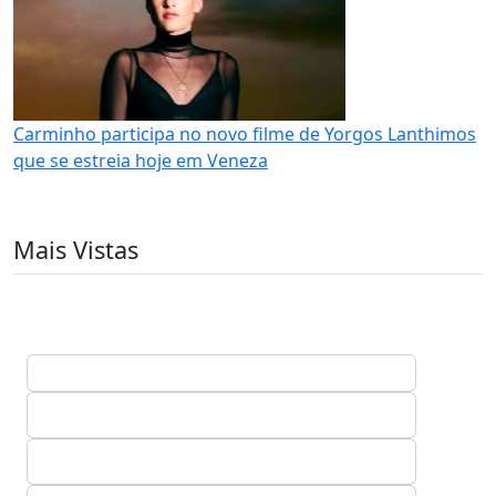
Carminho participa no novo filme de Yorgos Lanthimos
que se estreia hoje em Veneza
Mais Vistas