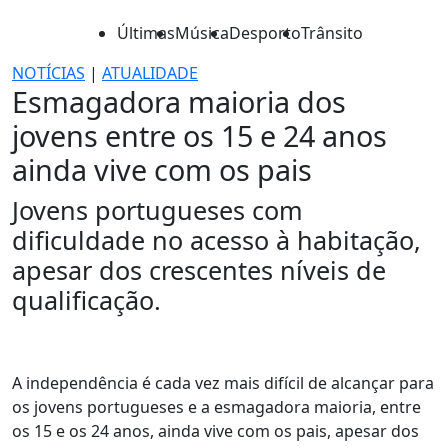
Últimas
Música
Desporto
Trânsito
NOTÍCIAS
|
ATUALIDADE
Esmagadora maioria dos
jovens entre os 15 e 24 anos
ainda vive com os pais
Jovens portugueses com
dificuldade no acesso à habitação,
apesar dos crescentes níveis de
qualificação.
A independência é cada vez mais difícil de alcançar para
os jovens portugueses e a esmagadora maioria, entre
os 15 e os 24 anos, ainda vive com os pais, apesar dos