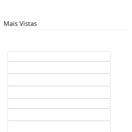
Mais Vistas