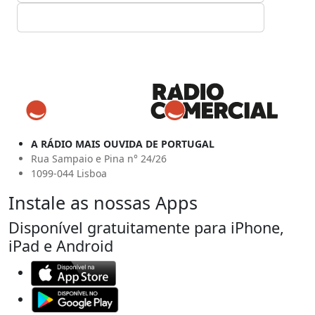
A RÁDIO MAIS OUVIDA DE PORTUGAL
Rua Sampaio e Pina n° 24/26
1099-044 Lisboa
Instale as nossas Apps
Disponível gratuitamente para iPhone,
iPad e Android