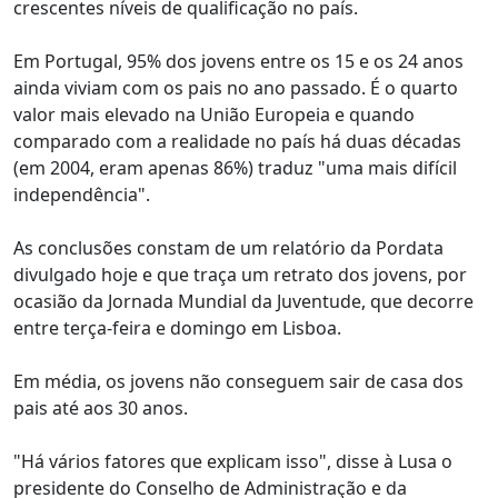
crescentes níveis de qualificação no país.
Em Portugal, 95% dos jovens entre os 15 e os 24 anos
ainda viviam com os pais no ano passado. É o quarto
valor mais elevado na União Europeia e quando
comparado com a realidade no país há duas décadas
(em 2004, eram apenas 86%) traduz "uma mais difícil
independência".
As conclusões constam de um relatório da Pordata
divulgado hoje e que traça um retrato dos jovens, por
ocasião da Jornada Mundial da Juventude, que decorre
entre terça-feira e domingo em Lisboa.
Em média, os jovens não conseguem sair de casa dos
pais até aos 30 anos.
"Há vários fatores que explicam isso", disse à Lusa o
presidente do Conselho de Administração e da