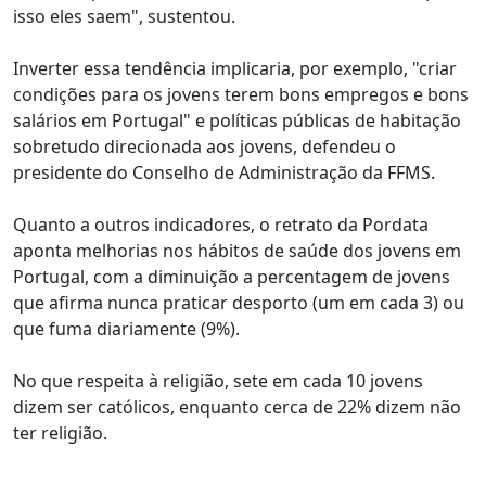
isso eles saem", sustentou.
Inverter essa tendência implicaria, por exemplo, "criar
condições para os jovens terem bons empregos e bons
salários em Portugal" e políticas públicas de habitação
sobretudo direcionada aos jovens, defendeu o
presidente do Conselho de Administração da FFMS.
Quanto a outros indicadores, o retrato da Pordata
aponta melhorias nos hábitos de saúde dos jovens em
Portugal, com a diminuição a percentagem de jovens
que afirma nunca praticar desporto (um em cada 3) ou
que fuma diariamente (9%).
No que respeita à religião, sete em cada 10 jovens
dizem ser católicos, enquanto cerca de 22% dizem não
ter religião.