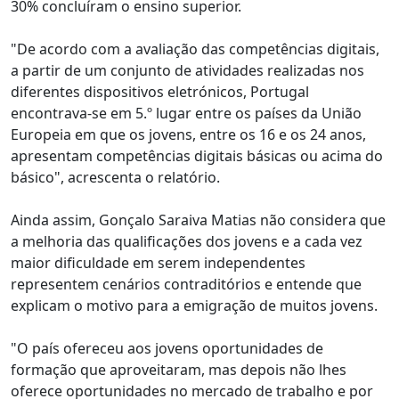
30% concluíram o ensino superior.
"De acordo com a avaliação das competências digitais,
a partir de um conjunto de atividades realizadas nos
diferentes dispositivos eletrónicos, Portugal
encontrava-se em 5.º lugar entre os países da União
Europeia em que os jovens, entre os 16 e os 24 anos,
apresentam competências digitais básicas ou acima do
básico", acrescenta o relatório.
Ainda assim, Gonçalo Saraiva Matias não considera que
a melhoria das qualificações dos jovens e a cada vez
maior dificuldade em serem independentes
representem cenários contraditórios e entende que
explicam o motivo para a emigração de muitos jovens.
"O país ofereceu aos jovens oportunidades de
formação que aproveitaram, mas depois não lhes
oferece oportunidades no mercado de trabalho e por