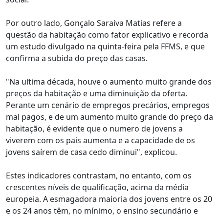
Por outro lado, Gonçalo Saraiva Matias refere a
questão da habitação como fator explicativo e recorda
um estudo divulgado na quinta-feira pela FFMS, e que
confirma a subida do preço das casas.
"Na ultima década, houve o aumento muito grande dos
preços da habitação e uma diminuição da oferta.
Perante um cenário de empregos precários, empregos
mal pagos, e de um aumento muito grande do preço da
habitação, é evidente que o numero de jovens a
viverem com os pais aumenta e a capacidade de os
jovens saírem de casa cedo diminui", explicou.
Estes indicadores contrastam, no entanto, com os
crescentes níveis de qualificação, acima da média
europeia. A esmagadora maioria dos jovens entre os 20
e os 24 anos têm, no mínimo, o ensino secundário e