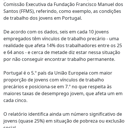
Comissão Executiva da Fundação Francisco Manuel dos
Santos (FFMS), referindo, como exemplo, as condições
de trabalho dos jovens em Portugal.
De acordo com os dados, seis em cada 10 jovens
empregados têm vínculos de trabalho precário - uma
realidade que afeta 14% dos trabalhadores entre os 25
e 64 anos - e cerca de metade diz estar nessa situação
por não conseguir encontrar trabalho permanente.
Portugal é o 5.º país da União Europeia com maior
proporção de jovens com vínculos de trabalho
precários e posiciona-se em 7.º no que respeita às
maiores taxas de desemprego jovem, que afeta um em
cada cinco.
O relatório identifica ainda um número significativo de
jovens (quase 25%) em situação de pobreza ou exclusão
social.