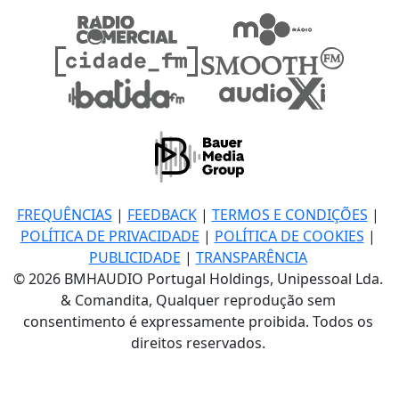
FREQUÊNCIAS
|
FEEDBACK
|
TERMOS E CONDIÇÕES
|
POLÍTICA DE PRIVACIDADE
|
POLÍTICA DE COOKIES
|
PUBLICIDADE
|
TRANSPARÊNCIA
© 2026 BMHAUDIO Portugal Holdings, Unipessoal Lda.
& Comandita, Qualquer reprodução sem
consentimento é expressamente proibida. Todos os
direitos reservados.