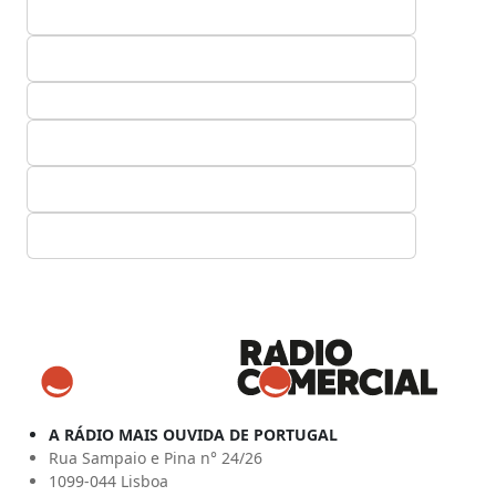
A RÁDIO MAIS OUVIDA DE PORTUGAL
Rua Sampaio e Pina n° 24/26
1099-044 Lisboa