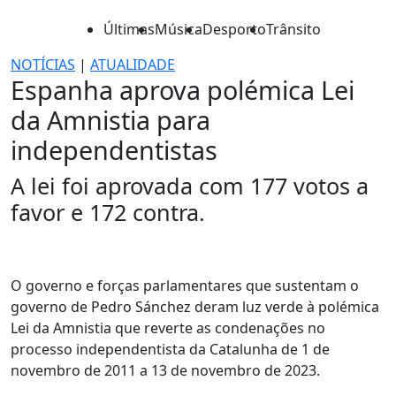
Últimas
Música
Desporto
Trânsito
NOTÍCIAS
|
ATUALIDADE
Espanha aprova polémica Lei
da Amnistia para
independentistas
A lei foi aprovada com 177 votos a
favor e 172 contra.
O governo e forças parlamentares que sustentam o
governo de Pedro Sánchez deram luz verde à polémica
Lei da Amnistia que reverte as condenações no
processo independentista da Catalunha de 1 de
novembro de 2011 a 13 de novembro de 2023.