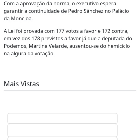
Com a aprovação da norma, o executivo espera
garantir a continuidade de Pedro Sánchez no Palácio
da Moncloa.
A Lei foi provada com 177 votos a favor e 172 contra,
em vez dos 178 previstos a favor já que a deputada do
Podemos, Martina Velarde, ausentou-se do hemiciclo
na algura da votação.
Mais Vistas