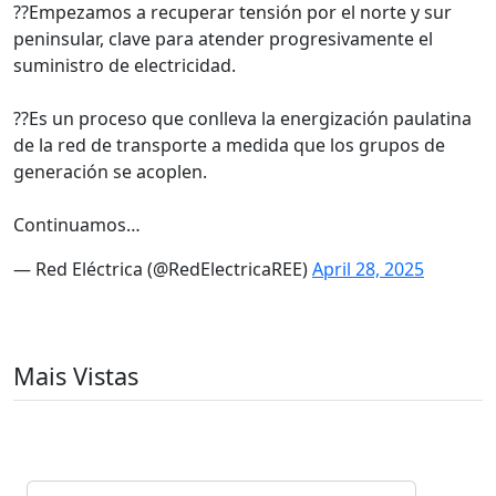
??Empezamos a recuperar tensión por el norte y sur
peninsular, clave para atender progresivamente el
suministro de electricidad.
??Es un proceso que conlleva la energización paulatina
de la red de transporte a medida que los grupos de
generación se acoplen.
Continuamos…
— Red Eléctrica (@RedElectricaREE)
April 28, 2025
Mais Vistas