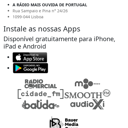
A RÁDIO MAIS OUVIDA DE PORTUGAL
Rua Sampaio e Pina n° 24/26
1099-044 Lisboa
Instale as nossas Apps
Disponível gratuitamente para iPhone,
iPad e Android