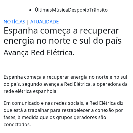
Últimas
Música
Desporto
Trânsito
NOTÍCIAS
|
ATUALIDADE
Espanha começa a recuperar
energia no norte e sul do país
Avança Red Elétrica.
Espanha começa a recuperar energia no norte e no sul
do país, segundo avança a Red Elétrica, a operadora da
rede elétrica espanhola.
Em comunicado e nas redes sociais, a Red Elétrica diz
que está a trabalhar para restabelecer a conexão por
fases, à medida que os grupos geradores são
conectados.