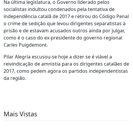
Na última legislatura, o Governo liderado pelos
socialistas indultou condenados pela tentativa de
independência catalã de 2017 e retirou do Código Penal
o crime de sedição que levou dirigentes separatistas à
prisão e de estavam acusados outros ainda por julgar,
como é o caso do ex-presidente do governo regional
Carles Puigdemont.
Pilar Alegría escusou-se hoje a dizer se é viável a
reivindicação de amnistia para os dirigentes catalães de
2017, como pedem agora os partidos independentistas
da região.
Mais Vistas