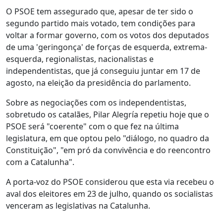
O PSOE tem assegurado que, apesar de ter sido o
segundo partido mais votado, tem condições para
voltar a formar governo, com os votos dos deputados
de uma 'geringonça' de forças de esquerda, extrema-
esquerda, regionalistas, nacionalistas e
independentistas, que já conseguiu juntar em 17 de
agosto, na eleição da presidência do parlamento.
Sobre as negociações com os independentistas,
sobretudo os catalães, Pilar Alegría repetiu hoje que o
PSOE será "coerente" com o que fez na última
legislatura, em que optou pelo "diálogo, no quadro da
Constituição", "em pró da convivência e do reencontro
com a Catalunha".
A porta-voz do PSOE considerou que esta via recebeu o
aval dos eleitores em 23 de julho, quando os socialistas
venceram as legislativas na Catalunha.