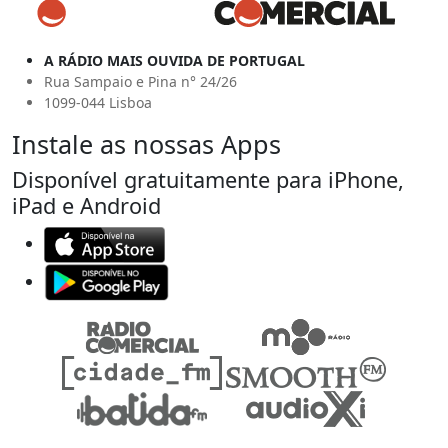
A RÁDIO MAIS OUVIDA DE PORTUGAL
Rua Sampaio e Pina n° 24/26
1099-044 Lisboa
Instale as nossas Apps
Disponível gratuitamente para iPhone,
iPad e Android