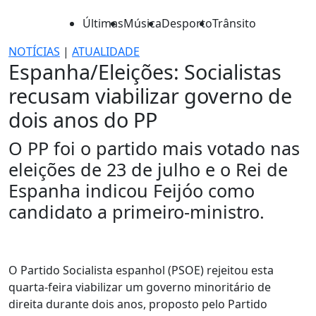
Últimas
Música
Desporto
Trânsito
NOTÍCIAS
|
ATUALIDADE
Espanha/Eleições: Socialistas
recusam viabilizar governo de
dois anos do PP
O PP foi o partido mais votado nas
eleições de 23 de julho e o Rei de
Espanha indicou Feijóo como
candidato a primeiro-ministro.
O Partido Socialista espanhol (PSOE) rejeitou esta
quarta-feira viabilizar um governo minoritário de
direita durante dois anos, proposto pelo Partido