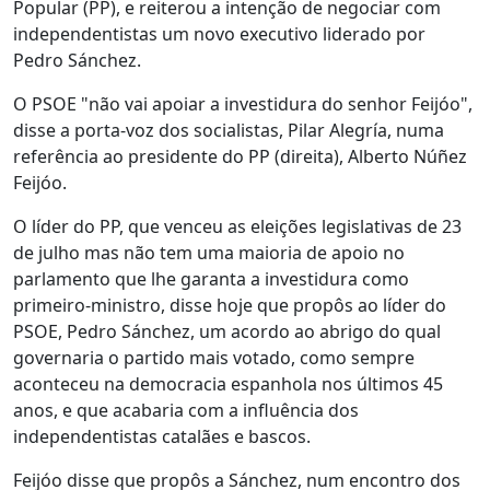
Popular (PP), e reiterou a intenção de negociar com
independentistas um novo executivo liderado por
Pedro Sánchez.
O PSOE "não vai apoiar a investidura do senhor Feijóo",
disse a porta-voz dos socialistas, Pilar Alegría, numa
referência ao presidente do PP (direita), Alberto Núñez
Feijóo.
O líder do PP, que venceu as eleições legislativas de 23
de julho mas não tem uma maioria de apoio no
parlamento que lhe garanta a investidura como
primeiro-ministro, disse hoje que propôs ao líder do
PSOE, Pedro Sánchez, um acordo ao abrigo do qual
governaria o partido mais votado, como sempre
aconteceu na democracia espanhola nos últimos 45
anos, e que acabaria com a influência dos
independentistas catalães e bascos.
Feijóo disse que propôs a Sánchez, num encontro dos