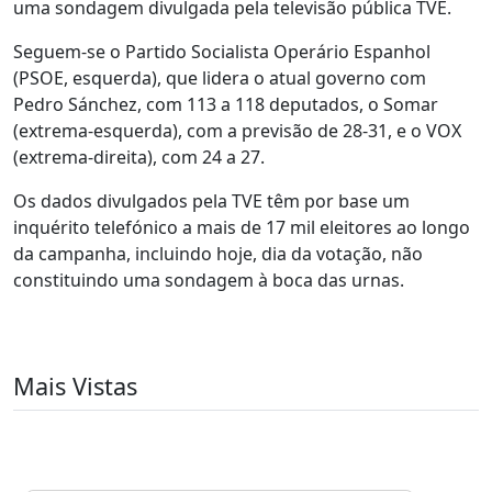
uma sondagem divulgada pela televisão pública TVE.
Seguem-se o Partido Socialista Operário Espanhol
(PSOE, esquerda), que lidera o atual governo com
Pedro Sánchez, com 113 a 118 deputados, o Somar
(extrema-esquerda), com a previsão de 28-31, e o VOX
(extrema-direita), com 24 a 27.
Os dados divulgados pela TVE têm por base um
inquérito telefónico a mais de 17 mil eleitores ao longo
da campanha, incluindo hoje, dia da votação, não
constituindo uma sondagem à boca das urnas.
Mais Vistas