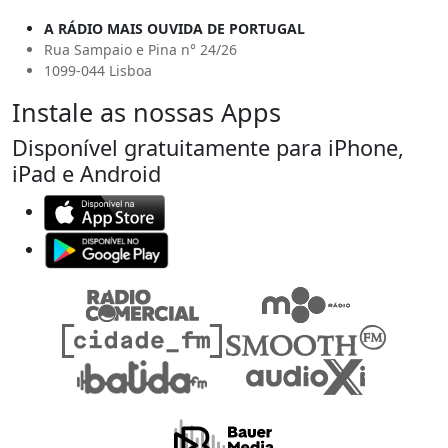
A RÁDIO MAIS OUVIDA DE PORTUGAL
Rua Sampaio e Pina n° 24/26
1099-044 Lisboa
Instale as nossas Apps
Disponível gratuitamente para iPhone,
iPad e Android