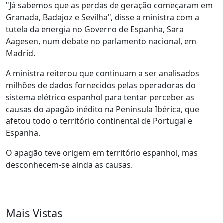
"Já sabemos que as perdas de geração começaram em
Granada, Badajoz e Sevilha", disse a ministra com a
tutela da energia no Governo de Espanha, Sara
Aagesen, num debate no parlamento nacional, em
Madrid.
A ministra reiterou que continuam a ser analisados
milhões de dados fornecidos pelas operadoras do
sistema elétrico espanhol para tentar perceber as
causas do apagão inédito na Península Ibérica, que
afetou todo o território continental de Portugal e
Espanha.
O apagão teve origem em território espanhol, mas
desconhecem-se ainda as causas.
Mais Vistas