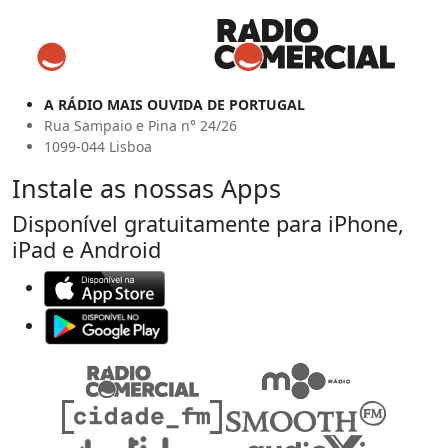
A RÁDIO MAIS OUVIDA DE PORTUGAL
Rua Sampaio e Pina n° 24/26
1099-044 Lisboa
Instale as nossas Apps
Disponível gratuitamente para iPhone,
iPad e Android