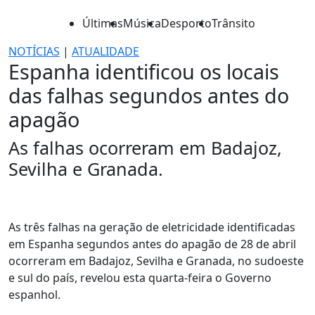
Últimas
Música
Desporto
Trânsito
NOTÍCIAS
|
ATUALIDADE
Espanha identificou os locais
das falhas segundos antes do
apagão
As falhas ocorreram em Badajoz,
Sevilha e Granada.
As três falhas na geração de eletricidade identificadas
em Espanha segundos antes do apagão de 28 de abril
ocorreram em Badajoz, Sevilha e Granada, no sudoeste
e sul do país, revelou esta quarta-feira o Governo
espanhol.