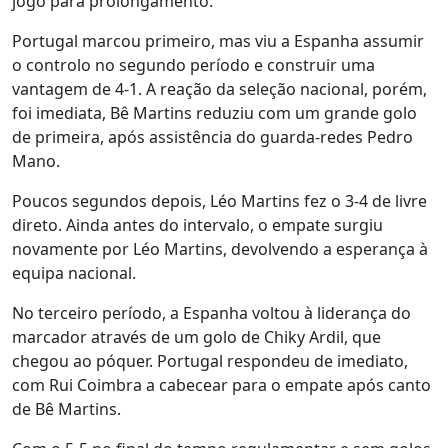
jogo para prolongamento.
Portugal marcou primeiro, mas viu a Espanha assumir
o controlo no segundo período e construir uma
vantagem de 4-1. A reação da seleção nacional, porém,
foi imediata, Bê Martins reduziu com um grande golo
de primeira, após assistência do guarda-redes Pedro
Mano.
Poucos segundos depois, Léo Martins fez o 3-4 de livre
direto. Ainda antes do intervalo, o empate surgiu
novamente por Léo Martins, devolvendo a esperança à
equipa nacional.
No terceiro período, a Espanha voltou à liderança do
marcador através de um golo de Chiky Ardil, que
chegou ao póquer. Portugal respondeu de imediato,
com Rui Coimbra a cabecear para o empate após canto
de Bê Martins.