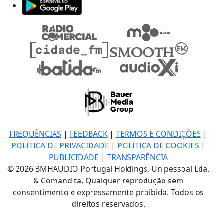
FREQUÊNCIAS
|
FEEDBACK
|
TERMOS E CONDIÇÕES
|
POLÍTICA DE PRIVACIDADE
|
POLÍTICA DE COOKIES
|
PUBLICIDADE
|
TRANSPARÊNCIA
© 2026 BMHAUDIO Portugal Holdings, Unipessoal Lda.
& Comandita, Qualquer reprodução sem
consentimento é expressamente proibida. Todos os
direitos reservados.