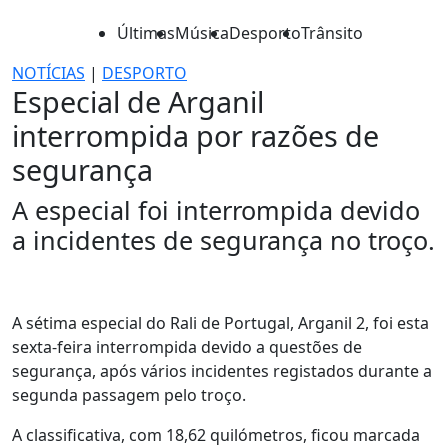
Últimas
Música
Desporto
Trânsito
NOTÍCIAS
|
DESPORTO
Especial de Arganil
interrompida por razões de
segurança
A especial foi interrompida devido
a incidentes de segurança no troço.
A sétima especial do Rali de Portugal, Arganil 2, foi esta
sexta-feira interrompida devido a questões de
segurança, após vários incidentes registados durante a
segunda passagem pelo troço.
A classificativa, com 18,62 quilómetros, ficou marcada