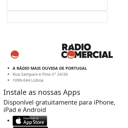
A RÁDIO MAIS OUVIDA DE PORTUGAL
Rua Sampaio e Pina n° 24/26
1099-044 Lisboa
Instale as nossas Apps
Disponível gratuitamente para iPhone,
iPad e Android