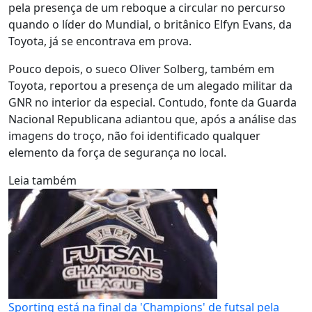
pela presença de um reboque a circular no percurso
quando o líder do Mundial, o britânico Elfyn Evans, da
Toyota, já se encontrava em prova.
Pouco depois, o sueco Oliver Solberg, também em
Toyota, reportou a presença de um alegado militar da
GNR no interior da especial. Contudo, fonte da Guarda
Nacional Republicana adiantou que, após a análise das
imagens do troço, não foi identificado qualquer
elemento da força de segurança no local.
Leia também
Sporting está na final da 'Champions' de futsal pela