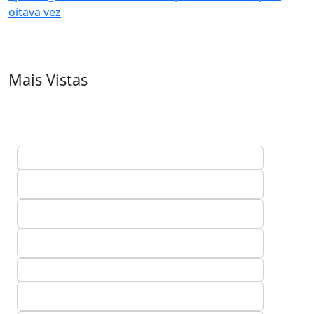
oitava vez
Mais Vistas